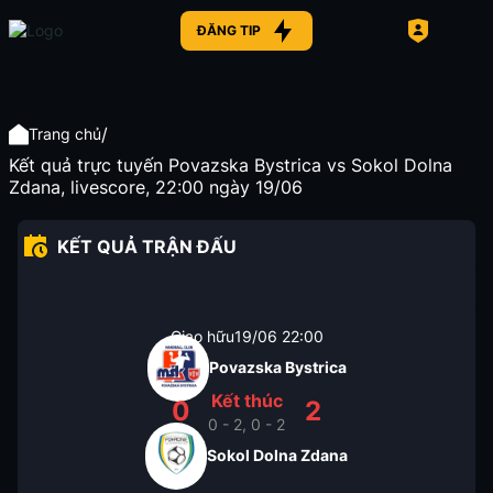
ĐĂNG TIP
/
Trang chủ
Kết quả trực tuyến Povazska Bystrica vs Sokol Dolna
Zdana, livescore, 22:00 ngày 19/06
KẾT QUẢ TRẬN ĐẤU
Giao hữu
19/06
22:00
Povazska Bystrica
Kết thúc
0
2
0 - 2, 0 - 2
Sokol Dolna Zdana