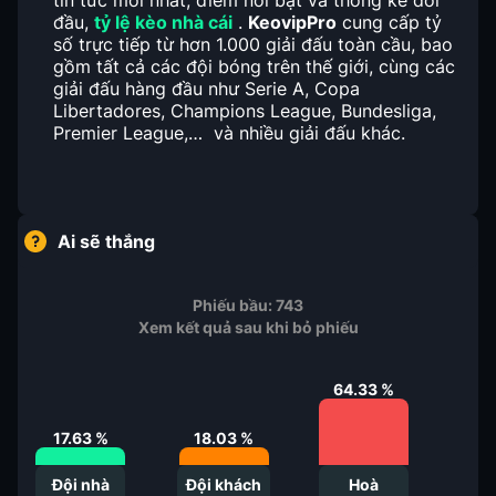
tin tức mới nhất, điểm nổi bật và thống kê đối
đầu,
tỷ lệ kèo nhà cái
.
KeovipPro
cung cấp tỷ
số trực tiếp từ hơn 1.000 giải đấu toàn cầu, bao
gồm tất cả các đội bóng trên thế giới, cùng các
giải đấu hàng đầu như Serie A, Copa
Libertadores, Champions League, Bundesliga,
Premier League,… và nhiều giải đấu khác.
Ai sẽ thắng
Phiếu bầu:
743
Xem kết quả sau khi bỏ phiếu
64.33
%
18.03
%
17.63
%
Đội nhà
Đội khách
Hoà