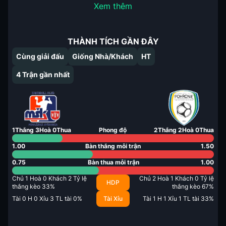
Xem thêm
THÀNH TÍCH GẦN ĐÂY
Cùng giải đấu
Giống Nhà/Khách
HT
4
Trận gần nhất
1
Thắng
3
Hoà
0
Thua
Phong độ
2
Thắng
2
Hoà
0
Thua
1.00
Bàn thắng mỗi trận
1.50
0.75
Bàn thua mỗi trận
1.00
Chủ
1
Hoà
0
Khách
2
Tỷ lệ
Chủ
2
Hoà
1
Khách
0
Tỷ lệ
HDP
thắng kèo
33
%
thắng kèo
67
%
Tài
0
H
0
Xỉu
3
TL tài
0
%
Tài Xỉu
Tài
1
H
1
Xỉu
1
TL tài
33
%