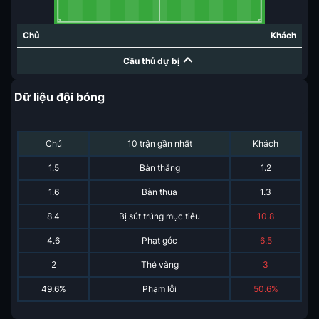
Chủ
Khách
Cầu thủ dự bị
Dữ liệu đội bóng
Chủ
10 trận gần nhất
Khách
1.5
Bàn thắng
1.2
1.6
Bàn thua
1.3
8.4
Bị sút trúng mục tiêu
10.8
4.6
Phạt góc
6.5
2
Thẻ vàng
3
49.6%
Phạm lỗi
50.6%