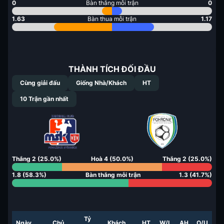
0
Bàn thắng mỗi trận
0
1.63
Bàn thua mỗi trận
1.17
THÀNH TÍCH ĐỐI ĐẦU
Cùng giải đấu
Giống Nhà/Khách
HT
10
Trận gần nhất
Thắng
2
(
25.0
%)
Hoà
4
(
50.0
%)
Thắng
2
(
25.0
%)
1.8
(
58.3
%)
Bàn thắng mỗi trận
1.3
(
41.7
%)
Tỷ
Ngày
Chủ
Khách
HT
W/L
AH
O/U