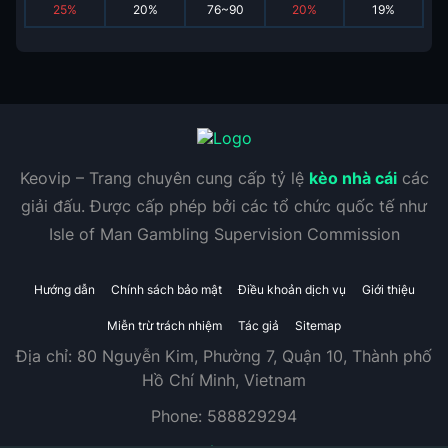
25
%
20
%
76~90
20
%
19
%
Keovip – Trang chuyên cung cấp tỷ lệ
kèo nhà cái
các
giải đấu. Được cấp phép bởi các tổ chức quốc tế như
Isle of Man Gambling Supervision Commission
Hướng dẫn
Chính sách bảo mật
Điều khoản dịch vụ
Giới thiệu
Miễn trừ trách nhiệm
Tác giả
Sitemap
Địa chỉ:
80 Nguyễn Kim, Phường 7, Quận 10, Thành phố
Hồ Chí Minh, Vietnam
Phone:
588829294