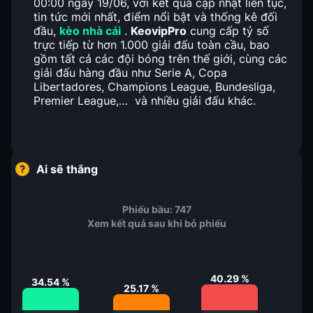
00:00 ngày 19/06, với kết quả cập nhật liên tục,
tin tức mới nhất, điểm nổi bật và thống kê đối
đầu,
kèo nhà cái
.
KeovipPro
cung cấp tỷ số
trực tiếp từ hơn 1.000 giải đấu toàn cầu, bao
gồm tất cả các đội bóng trên thế giới, cùng các
giải đấu hàng đầu như Serie A, Copa
Libertadores, Champions League, Bundesliga,
Premier League,… và nhiều giải đấu khác.
Ai sẽ thắng
Phiếu bầu:
747
Xem kết quả sau khi bỏ phiếu
40.29
%
34.54
%
25.17
%