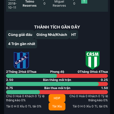
Telmo
Miguel
T
2018-
0
0
Reserves
Reserves
10-11
THÀNH TÍCH GẦN ĐÂY
Cùng giải đấu
Giống Nhà/Khách
HT
4
Trận gần nhất
2
Thắng
2
Hoà
0
Thua
Phong độ
0
Thắng
0
Hoà
4
Thua
2.50
Bàn thắng mỗi trận
0.25
0.75
Bàn thua mỗi trận
1.50
Chủ
0
Hoà
0
Khách
0
Tỷ lệ
Chủ
0
Hoà
0
Khách
0
Tỷ lệ
HDP
thắng kèo
0
%
thắng kèo
0
%
Tài
0
H
0
Xỉu
0
TL tài
0
%
Tài Xỉu
Tài
0
H
0
Xỉu
0
TL tài
0
%