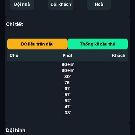
Đội nhà
Đội khách
Hoà
Chi tiết
Dữ liệu trận đấu
Thống kê cầu thủ
Chủ
Phút
Khách
90+5'
90+5'
80'
76'
67'
57'
52'
47'
33'
Đội hình