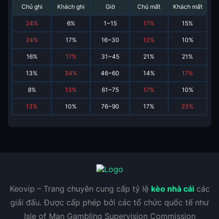
Chủ ghi
Khách ghi
Giờ
Chủ mất
Khách mất
24
%
6
%
1~15
17
%
15
%
24
%
17
%
16~30
12
%
10
%
16
%
17
%
31~45
21
%
21
%
13
%
34
%
46~60
14
%
17
%
8
%
13
%
61~75
17
%
10
%
13
%
10
%
76~90
17
%
23
%
Keovip – Trang chuyên cung cấp tỷ lệ
kèo nhà cái
các
giải đấu. Được cấp phép bởi các tổ chức quốc tế như
Isle of Man Gambling Supervision Commission