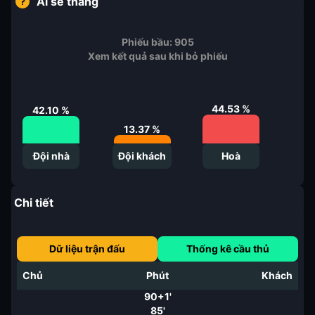
Ai sẽ thắng
Phiếu bầu:
905
Xem kết quả sau khi bỏ phiếu
44.53
%
42.10
%
13.37
%
Đội nhà
Đội khách
Hoà
Chi tiết
Dữ liệu trận đấu
Thống kê cầu thủ
Chủ
Phút
Khách
90+1'
85'