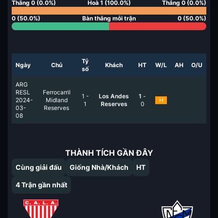
Thắng
0
(
0.0
%)
Hoà
1
(
100.0
%)
Thắng
0
(
0.0
%)
0
(
50.0
%)
Bàn thắng mỗi trận
0
(
50.0
%)
Tỷ
Ngày
Chủ
Khách
HT
W/L
AH
O/U
số
ARG
RESL
Ferrocarril
1
-
Los Andes
1
-
2024-
Midland
H
1
Reserves
0
03-
Reserves
08
THÀNH TÍCH GẦN ĐÂY
Cùng giải đấu
Giống Nhà/Khách
HT
4
Trận gần nhất