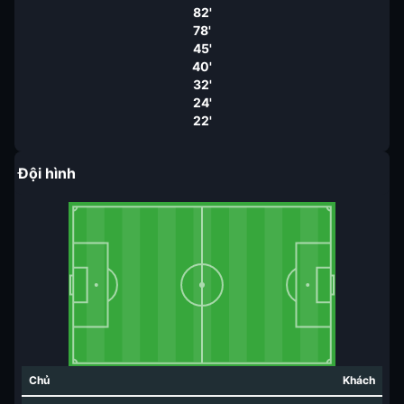
82'
78'
45'
40'
32'
24'
22'
Đội hình
Chủ
Khách