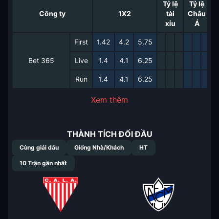
Tỷ lệ
Tỷ lệ
Công ty
1X2
tài
Châu
xỉu
Á
First
1.42
4.2
5.75
Bet 365
Live
1.4
4.1
6.25
Run
1.4
4.1
6.25
Xem thêm
THÀNH TÍCH ĐỐI ĐẦU
Cùng giải đấu
Giống Nhà/Khách
HT
10
Trận gần nhất