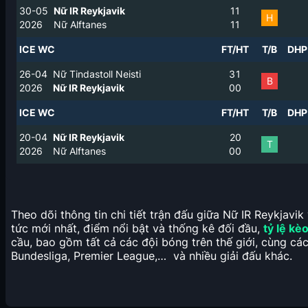
30-05
Nữ IR Reykjavik
1
1
H
2026
Nữ Alftanes
1
1
ICE WC
FT/HT
T/B
DHP
26-04
Nữ Tindastoll Neisti
3
1
B
2026
Nữ IR Reykjavik
0
0
ICE WC
FT/HT
T/B
DHP
20-04
Nữ IR Reykjavik
2
0
T
2026
Nữ Alftanes
0
0
Theo dõi thông tin chi tiết trận đấu giữa Nữ IR Reykjavik 
tức mới nhất, điểm nổi bật và thống kê đối đầu,
tỷ lệ kè
cầu, bao gồm tất cả các đội bóng trên thế giới, cùng c
Bundesliga, Premier League,… và nhiều giải đấu khác.