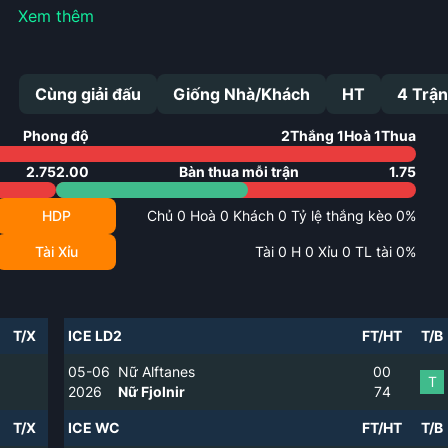
Xem thêm
Cùng giải đấu
Giống Nhà/Khách
HT
4
Trận
Phong độ
2
Thắng
1
Hoà
1
Thua
2.75
2.00
Bàn thua mỗi trận
1.75
HDP
Chủ
0
Hoà
0
Khách
0
Tỷ lệ thắng kèo
0
%
Tài Xỉu
Tài
0
H
0
Xỉu
0
TL tài
0
%
T/X
ICE LD2
FT/HT
T/B
05-06
Nữ Alftanes
0
0
T
2026
Nữ Fjolnir
7
4
T/X
ICE WC
FT/HT
T/B