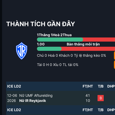
THÀNH TÍCH GẦN ĐÂY
1
Thắng
1
Hoà
2
Thua
1.00
Bàn thắng mỗi trận
Chủ
0
Hoà
0
Khách
0
Tỷ lệ thắng kèo
0
%
Tài
0
H
0
Xỉu
0
TL tài
0
%
ICE LD2
FT/HT
T/B
DHP
12-06
Nữ UMF Afturelding
4
1
B
2026
Nữ IR Reykjavik
1
0
ICE LD2
FT/HT
T/B
DHP