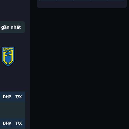
 gần nhất
DHP
T/X
DHP
T/X