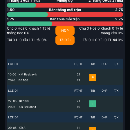
1
Thắng
2
Hoà
1
Thua
Phong độ
2
Thắng
0
Hoà
2
Thua
1.50
Bàn thắng mỗi trận
2.75
1.75
Bàn thua mỗi trận
2.75
Chủ
0
Hoà
0
Khách
1
Tỷ lệ
Chủ
0
Hoà
0
Khách
0
Tỷ lệ
HDP
thắng kèo
0
%
thắng kèo
0
%
Tài
0
H
0
Xỉu
1
TL tài
0
%
Tài Xỉu
Tài
0
H
0
Xỉu
0
TL tài
0
%
LCE D4
FT/HT
T/B
DHP
T/X
10-06
KM Reykjavik
2
1
H
2026
BF 108
2
1
LCE D4
FT/HT
T/B
DHP
T/X
27-05
BF 108
2
1
T
2026
KB Breidholt
1
0
LCE D4
FT/HT
T/B
DHP
T/X
20-05
KRIA
1
1