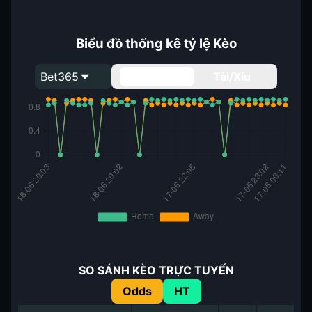
Biểu đồ thống kê tỷ lệ Kèo
Bet365
Handicap
Tài/Xỉu
SO SÁNH KÈO TRỰC TUYẾN
Odds
HT