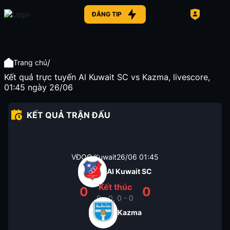
ĐĂNG TIP
/
Trang chủ
Kết quả trực tuyến Al Kuwait SC vs Kazma, livescore,
01:45 ngày 26/06
KẾT QUẢ TRẬN ĐẤU
VĐQG Kuwait
26/06
01:45
Al Kuwait SC
Kết thúc
0
0
0 - 0, 0 - 0
Kazma