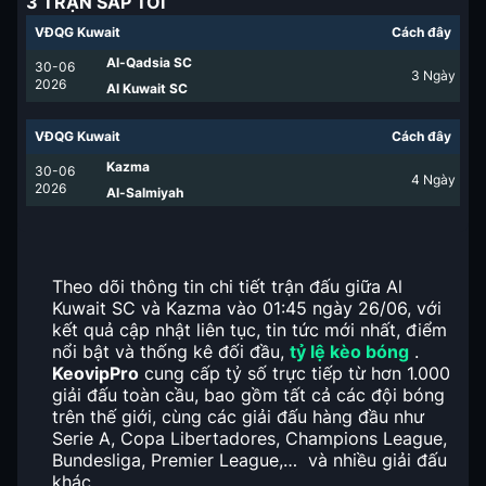
3 TRẬN SẮP TỚI
VĐQG Kuwait
Cách đây
Al-Qadsia SC
30-06
3
Ngày
2026
Al Kuwait SC
VĐQG Kuwait
Cách đây
Kazma
30-06
4
Ngày
2026
Al-Salmiyah
Theo dõi thông tin chi tiết trận đấu giữa Al
Kuwait SC và Kazma vào 01:45 ngày 26/06, với
kết quả cập nhật liên tục, tin tức mới nhất, điểm
nổi bật và thống kê đối đầu,
tỷ lệ kèo bóng
.
KeovipPro
cung cấp tỷ số trực tiếp từ hơn 1.000
giải đấu toàn cầu, bao gồm tất cả các đội bóng
trên thế giới, cùng các giải đấu hàng đầu như
Serie A, Copa Libertadores, Champions League,
Bundesliga, Premier League,… và nhiều giải đấu
khác.