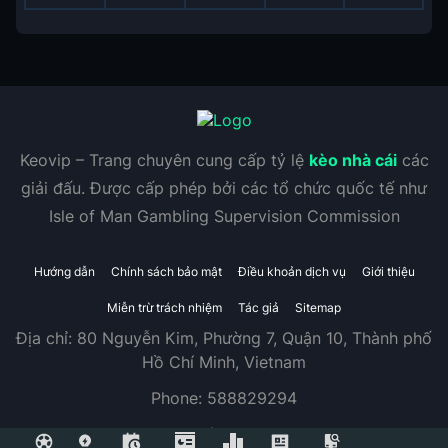
Keovip – Trang chuyên cung cấp tỷ lệ
kèo nhà cái
các
giải đấu. Được cấp phép bởi các tổ chức quốc tế như
Isle of Man Gambling Supervision Commission
Hướng dẫn
Chính sách bảo mật
Điều khoản dịch vụ
Giới thiệu
Miễn trừ trách nhiệm
Tác giả
Sitemap
Địa chỉ:
80 Nguyễn Kim, Phường 7, Quận 10, Thành phố
Hồ Chí Minh, Vietnam
Phone:
588829294