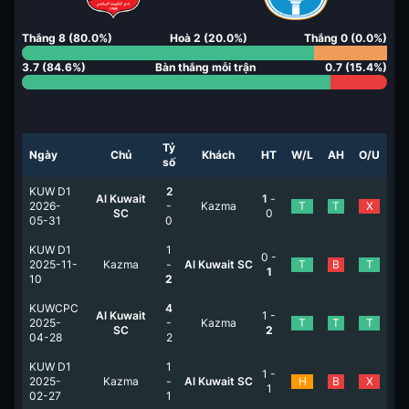
Thắng
8
(
80.0
%)
Hoà
2
(
20.0
%)
Thắng
0
(
0.0
%)
3.7
(
84.6
%)
Bàn thắng mỗi trận
0.7
(
15.4
%)
Tỷ
Ngày
Chủ
Khách
HT
W/L
AH
O/U
số
KUW D1
2
Al Kuwait
1
-
2026-
-
Kazma
T
T
X
SC
0
05-31
0
KUW D1
1
0
-
2025-11-
Kazma
-
Al Kuwait SC
T
B
T
1
10
2
KUWCPC
4
Al Kuwait
1
-
2025-
-
Kazma
T
T
T
SC
2
04-28
2
KUW D1
1
1
-
2025-
Kazma
-
Al Kuwait SC
H
B
X
1
02-27
1