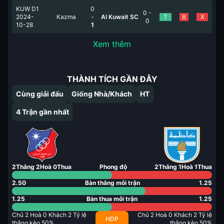
KUW D1
0
0
-
2024-
Kazma
-
Al Kuwait SC
T
B
X
0
10-28
1
Xem thêm
THÀNH TÍCH GẦN ĐÂY
Cùng giải đấu
Giống Nhà/Khách
HT
4
Trận gần nhất
2
Thắng
2
Hoà
0
Thua
Phong độ
2
Thắng
1
Hoà
1
Thua
2.50
Bàn thắng mỗi trận
1.25
1.25
Bàn thua mỗi trận
1.25
Chủ
2
Hoà
0
Khách
2
Tỷ lệ
Chủ
2
Hoà
0
Khách
2
Tỷ lệ
HDP
thắng kèo
50
%
thắng kèo
50
%