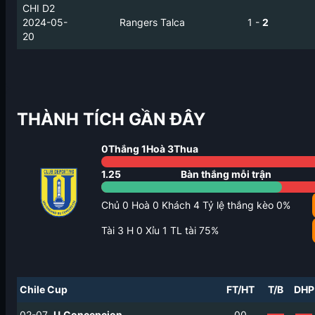
CHI D2
2024-05-
Rangers Talca
1
-
2
20
THÀNH TÍCH GẦN ĐÂY
0
Thắng
1
Hoà
3
Thua
1.25
Bàn thắng mỗi trận
Chủ
0
Hoà
0
Khách
4
Tỷ lệ thắng kèo
0
%
Tài
3
H
0
Xỉu
1
TL tài
75
%
Chile Cup
FT/HT
T/B
DHP
02-07
U.Concepcion
0
0