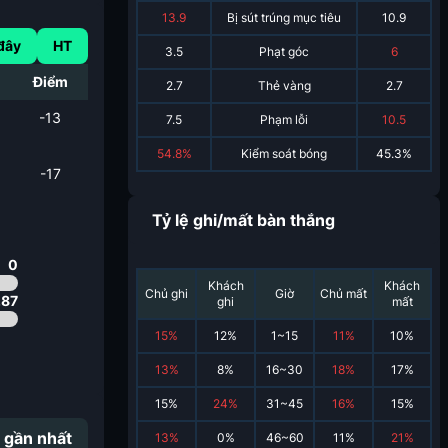
13.9
Bị sút trúng mục tiêu
10.9
đây
HT
3.5
Phạt góc
6
i
Điểm
2.7
Thẻ vàng
2.7
-13
7.5
Phạm lỗi
10.5
54.8%
Kiểm soát bóng
45.3%
-17
Tỷ lệ ghi/mất bàn thắng
0
Khách
Khách
Chủ ghi
Giờ
Chủ mất
.87
ghi
mất
15
%
12
%
1~15
11
%
10
%
13
%
8
%
16~30
18
%
17
%
15
%
24
%
31~45
16
%
15
%
 gần nhất
13
%
0
%
46~60
11
%
21
%