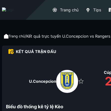
Trang chủ
Tips
/
Kết quả trực tuyến U.Concepcion vs Rangers 
Trang chủ
KẾT QUẢ TRẬN ĐẤU
Cúp
U.Concepcion
Biểu đồ thống kê tỷ lệ Kèo