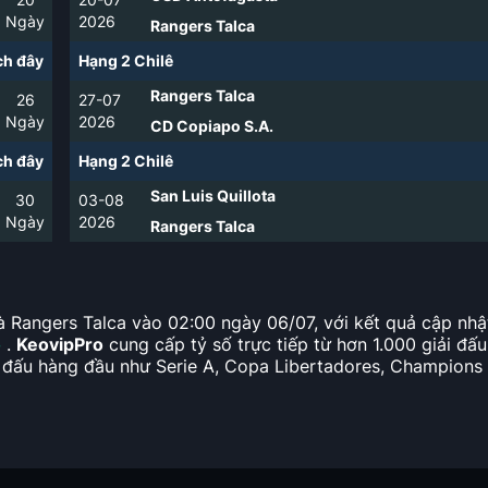
Ngày
2026
Rangers Talca
h đây
Hạng 2 Chilê
Rangers Talca
26
27-07
Ngày
2026
CD Copiapo S.A.
h đây
Hạng 2 Chilê
San Luis Quillota
30
03-08
Ngày
2026
Rangers Talca
à Rangers Talca vào 02:00 ngày 06/07, với kết quả cập nhật 
o
.
KeovipPro
cung cấp tỷ số trực tiếp từ hơn 1.000 giải đấu
ải đấu hàng đầu như Serie A, Copa Libertadores, Champions