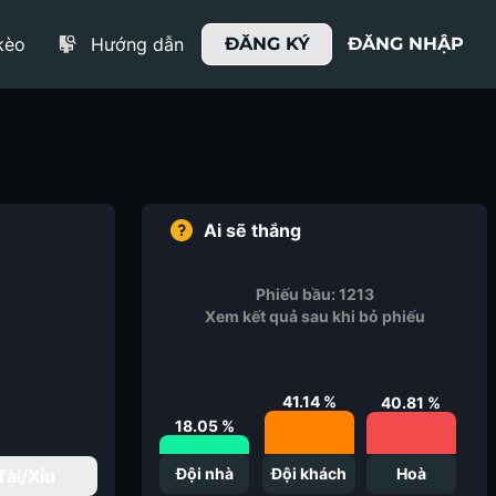
kèo
Hướng dẫn
ĐĂNG KÝ
ĐĂNG NHẬP
Ai sẽ thắng
Phiếu bầu:
1213
Xem kết quả sau khi bỏ phiếu
41.14
%
40.81
%
18.05
%
Đội nhà
Đội khách
Hoà
Tài/Xỉu