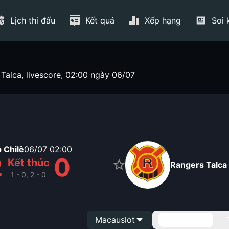
Lịch thi đấu
Kết quả
Xếp hạng
Soi 
Talca, livescore, 02:00 ngày 06/07
 Chilê
06/07
02:00
2
0
Kết thúc
Rangers Talca
1 - 0, 2 - 0
Macauslot
Handicap