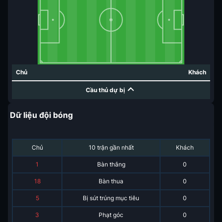
Chủ
Khách
Cầu thủ dự bị
Dữ liệu đội bóng
Chủ
10 trận gần nhất
Khách
1
Bàn thắng
0
18
Bàn thua
0
5
Bị sút trúng mục tiêu
0
3
Phạt góc
0