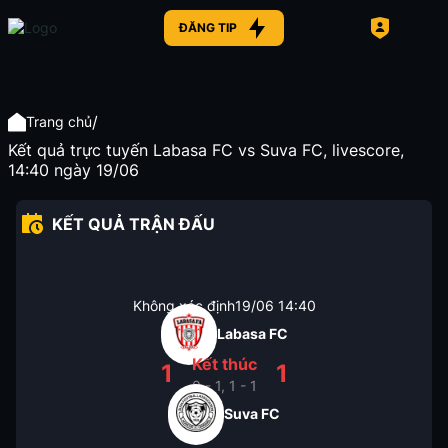
ĐĂNG TIP
/
Trang chủ
Kết quả trực tuyến Labasa FC vs Suva FC, livescore,
14:40 ngày 19/06
KẾT QUẢ TRẬN ĐẤU
Không xác định
19/06
14:40
Labasa FC
Kết thúc
1
1
0 - 1, 1 - 1
Suva FC