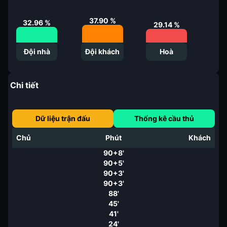
37.90
%
32.96
%
29.14
%
Đội nhà
Đội khách
Hoà
Chi tiết
Dữ liệu trận đấu
Thống kê cầu thủ
Chủ
Phút
Khách
90+8'
90+5'
90+3'
90+3'
88'
45'
41'
24'