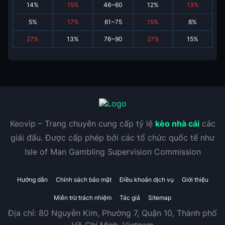
14
%
15
%
46~60
12
%
13
%
5
%
17
%
61~75
15
%
8
%
27
%
13
%
76~90
27
%
15
%
Keovip – Trang chuyên cung cấp tỷ lệ
kèo nhà cái
các
giải đấu. Được cấp phép bởi các tổ chức quốc tế như
Isle of Man Gambling Supervision Commission
Hướng dẫn
Chính sách bảo mật
Điều khoản dịch vụ
Giới thiệu
Miễn trừ trách nhiệm
Tác giả
Sitemap
Địa chỉ:
80 Nguyễn Kim, Phường 7, Quận 10, Thành phố