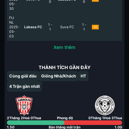
0
0
05-
30
FIJ
NL
1
-
1
-
2025-
Labasa FC
Suva FC
H
1
1
05-
03
Xem thêm
THÀNH TÍCH GẦN ĐÂY
Cùng giải đấu
Giống Nhà/Khách
HT
4
Trận gần nhất
2
Thắng
2
Hoà
0
Thua
Phong độ
0
Thắng
1
Hoà
3
Thua
1.50
Bàn thắng mỗi trận
1.00