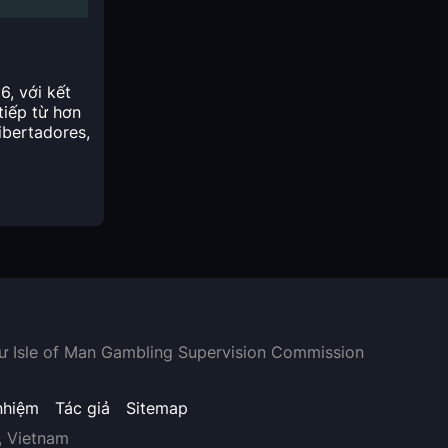
6, với kết
tiếp từ hơn
ibertadores,
hư Isle of Man Gambling Supervision Commission
nhiệm
Tác giả
Sitemap
, Vietnam