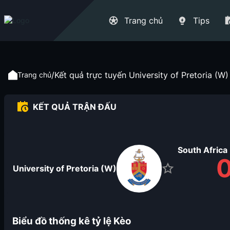
Trang chủ
Tips
/
Kết quả trực tuyến University of Pretoria (
Trang chủ
KẾT QUẢ TRẬN ĐẤU
South Afric
University of Pretoria (W)
Biểu đồ thống kê tỷ lệ Kèo