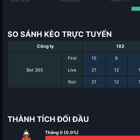
SO SÁNH KÈO TRỰC TUYẾN
Công ty
1X2
First
15
9
Bet 365
Live
21
12
Run
21
12
THÀNH TÍCH ĐỐI ĐẦU
Thắng
0
(
0.0
%)