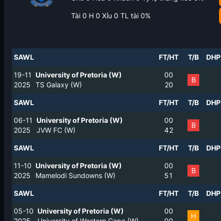
Tài
0
H
0
Xỉu
0
TL tài
0
%
SAWL
FT/HT
T/B
DHP
19-11
University of Pretoria (W)
0
0
B
2025
TS Galaxy (W)
2
0
SAWL
FT/HT
T/B
DHP
06-11
University of Pretoria (W)
0
0
B
2025
JVW FC (W)
4
2
SAWL
FT/HT
T/B
DHP
11-10
University of Pretoria (W)
0
0
B
2025
Mamelodi Sundowns (W)
5
1
SAWL
FT/HT
T/B
DHP
05-10
University of Pretoria (W)
0
0
H
2025
University of Western Cape (W)
0
0