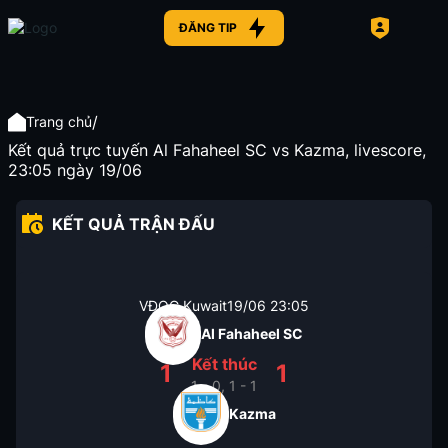
ĐĂNG TIP
/
Trang chủ
Kết quả trực tuyến Al Fahaheel SC vs Kazma, livescore,
23:05 ngày 19/06
KẾT QUẢ TRẬN ĐẤU
VĐQG Kuwait
19/06
23:05
Al Fahaheel SC
Kết thúc
1
1
1 - 0, 1 - 1
Kazma