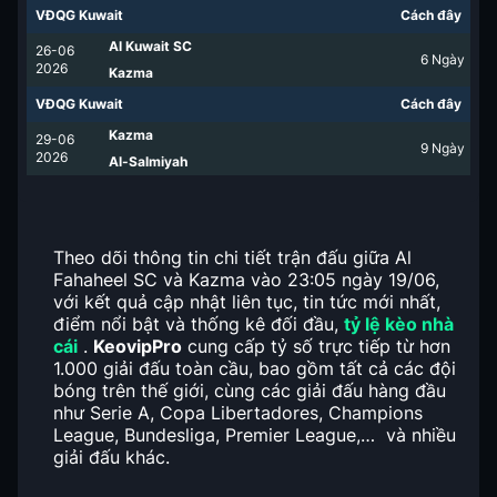
VĐQG Kuwait
Cách đây
Al Kuwait SC
26-06
6
Ngày
2026
Kazma
VĐQG Kuwait
Cách đây
Kazma
29-06
9
Ngày
2026
Al-Salmiyah
Theo dõi thông tin chi tiết trận đấu giữa Al
Fahaheel SC và Kazma vào 23:05 ngày 19/06,
với kết quả cập nhật liên tục, tin tức mới nhất,
điểm nổi bật và thống kê đối đầu,
tỷ lệ kèo nhà
cái
.
KeovipPro
cung cấp tỷ số trực tiếp từ hơn
1.000 giải đấu toàn cầu, bao gồm tất cả các đội
bóng trên thế giới, cùng các giải đấu hàng đầu
như Serie A, Copa Libertadores, Champions
League, Bundesliga, Premier League,… và nhiều
giải đấu khác.