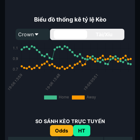
Biểu đồ thống kê tỷ lệ Kèo
Crown
Handicap
Tài/Xỉu
SO SÁNH KÈO TRỰC TUYẾN
Odds
HT