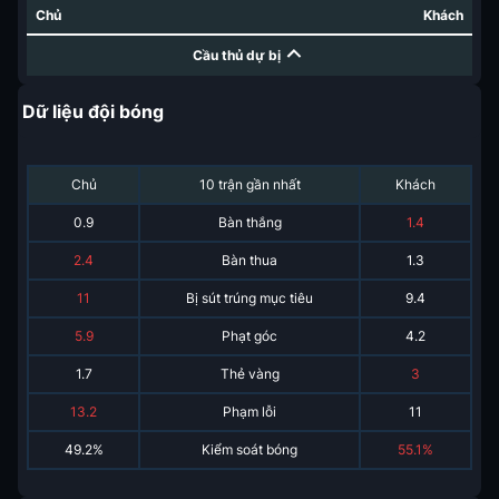
Chủ
Khách
Cầu thủ dự bị
Dữ liệu đội bóng
Chủ
10 trận gần nhất
Khách
0.9
Bàn thắng
1.4
2.4
Bàn thua
1.3
11
Bị sút trúng mục tiêu
9.4
5.9
Phạt góc
4.2
1.7
Thẻ vàng
3
13.2
Phạm lỗi
11
49.2%
Kiểm soát bóng
55.1%