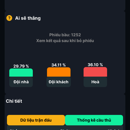
Ai sẽ thắng
Phiếu bầu:
1252
Xem kết quả sau khi bỏ phiếu
36.10
%
34.11
%
29.79
%
Đội nhà
Đội khách
Hoà
Chi tiết
Dữ liệu trận đấu
Thống kê cầu thủ