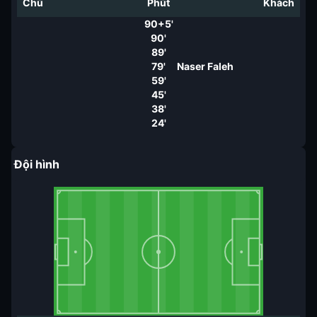
Chủ
Phút
Khách
90+5'
90'
89'
79'
Naser Faleh
59'
45'
38'
24'
Đội hình