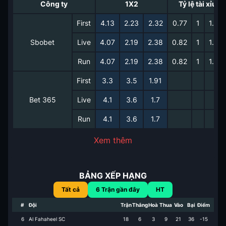
Công ty
1X2
Tỷ lệ tài xỉu
First
4.13
2.23
2.32
0.77
1
1.05
Sbobet
Live
4.07
2.19
2.38
0.82
1
1.00
Run
4.07
2.19
2.38
0.82
1
1.00
First
3.3
3.5
1.91
Bet 365
Live
4.1
3.6
1.7
Run
4.1
3.6
1.7
Xem thêm
BẢNG XẾP HẠNG
Tất cả
6
Trận gần đây
HT
#
Đội
Trận
Thắng
Hoà
Thua
Vào
Bại
Điểm
6
Al Fahaheel SC
18
6
3
9
21
36
-15