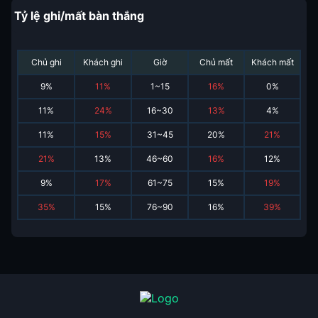
Tỷ lệ ghi/mất bàn thắng
Chủ ghi
Khách ghi
Giờ
Chủ mất
Khách mất
9
%
11
%
1~15
16
%
0
%
11
%
24
%
16~30
13
%
4
%
11
%
15
%
31~45
20
%
21
%
21
%
13
%
46~60
16
%
12
%
9
%
17
%
61~75
15
%
19
%
35
%
15
%
76~90
16
%
39
%