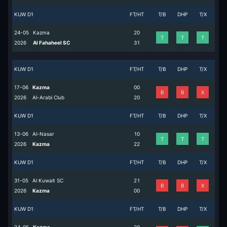
KUW D1
FT/HT
T/B
DHP
T/X
24-05
Kazma
2
0
T
T
T
2026
Al Fahaheel SC
3
1
KUW D1
FT/HT
T/B
DHP
T/X
17-06
Kazma
0
0
B
B
X
2026
Al-Arabi Club
2
0
KUW D1
FT/HT
T/B
DHP
T/X
13-06
Al-Nasar
1
0
T
T
T
2026
Kazma
2
2
KUW D1
FT/HT
T/B
DHP
T/X
31-05
Al Kuwait SC
2
1
B
B
X
2026
Kazma
0
0
KUW D1
FT/HT
T/B
DHP
T/X