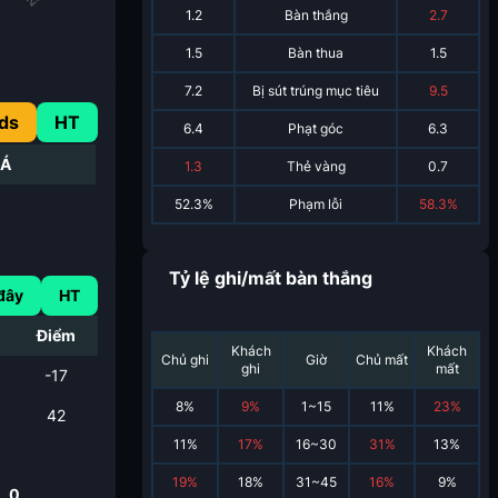
1.2
Bàn thắng
2.7
1.5
Bàn thua
1.5
7.2
Bị sút trúng mục tiêu
9.5
ds
HT
6.4
Phạt góc
6.3
 Á
1.3
Thẻ vàng
0.7
52.3%
Phạm lỗi
58.3%
Tỷ lệ ghi/mất bàn thắng
đây
HT
i
Điểm
Khách
Khách
Chủ ghi
Giờ
Chủ mất
ghi
mất
-17
8
%
9
%
1~15
11
%
23
%
42
11
%
17
%
16~30
31
%
13
%
19
%
18
%
31~45
16
%
9
%
0