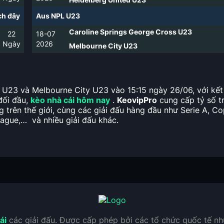
h đây
Aus NPL U23
Caroline Springs George Cross U23
22
18-07
Ngày
2026
Melbourne City U23
nts U23 và Melbourne City U23 vào 15:15 ngày 26/06, với kế
 đối đầu,
kèo nhà cái hôm nay
.
KeovipPro
cung cấp tỷ số tr
g trên thế giới, cùng các giải đấu hàng đầu như Serie A, C
ague,… và nhiều giải đấu khác.
ái
các giải đấu. Được cấp phép bởi các tổ chức quốc tế n