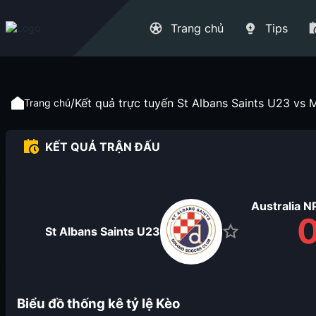
Trang chủ
Tips
/
Kết quả trực tuyến St Albans Saints U23 vs 
Trang chủ
KẾT QUẢ TRẬN ĐẤU
Australia N
St Albans Saints U23
Biểu đồ thống kê tỷ lệ Kèo