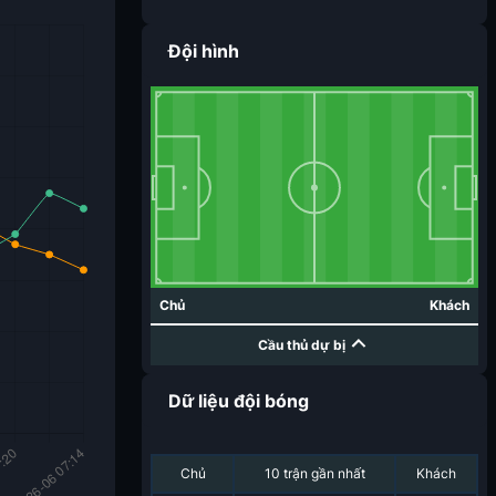
Đội hình
Chủ
Khách
Cầu thủ dự bị
Dữ liệu đội bóng
Chủ
10 trận gần nhất
Khách