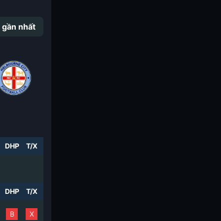
 gần nhất
DHP
T/X
DHP
T/X
B
X