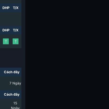
DHP
T/X
DHP
T/X
T
T
Cách đây
7
Ngày
Cách đây
15
Ngày