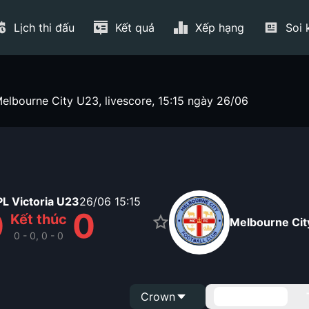
Lịch thi đấu
Kết quả
Xếp hạng
Soi 
Melbourne City U23, livescore, 15:15 ngày 26/06
PL Victoria U23
26/06
15:15
0
0
Kết thúc
Melbourne Cit
0 - 0, 0 - 0
Crown
Handicap