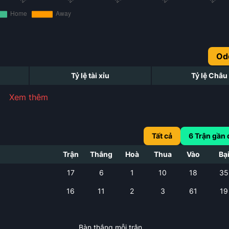
Od
Tỷ lệ tài xỉu
Tỷ lệ Châu
Xem thêm
Tất cả
6
Trận gần 
Trận
Thắng
Hoà
Thua
Vào
Bạ
17
6
1
10
18
35
16
11
2
3
61
19
Bàn thắng mỗi trận