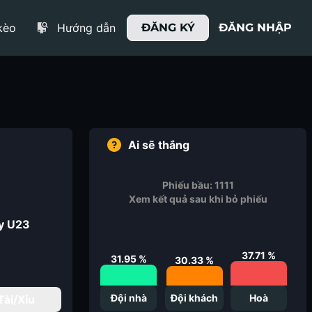
kèo
Hướng dẫn
ĐĂNG KÝ
ĐĂNG NHẬP
Ai sẽ thắng
Phiếu bầu:
1111
Xem kết quả sau khi bỏ phiếu
y U23
37.71
%
31.95
%
30.33
%
Đội nhà
Đội khách
Hoà
Tài/Xỉu