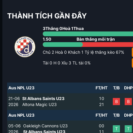
THÀNH TÍCH GẦN ĐÂY
3
Thắng
0
Hoà
1
Thua
1.50
Bàn thắng mỗi trận
Chủ
2
Hoà
0
Khách
1
Tỷ lệ thắng kèo
67
%
Tài
0
H
0
Xỉu
3
TL tài
0
%
Aus NPL U23
FT/HT
T/B
DHP
21-06
St Albans Saints U23
1
0
B
B
2026
Altona Magic U23
2
1
Aus NPL U23
FT/HT
T/B
DHP
05-06
Oakleigh Cannons U23
0
0
T
T
2026
St Albans Saints U23
1
1