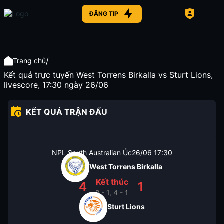
ĐĂNG TIP
/
Trang chủ
Kết quả trực tuyến West Torrens Birkalla vs Sturt Lions,
livescore, 17:30 ngày 26/06
KẾT QUẢ TRẬN ĐẤU
NPL South Australian Úc
26/06
17:30
West Torrens Birkalla
Kết thúc
4
1
2 - 1, 4 - 1
Sturt Lions