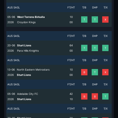
AUS SASL
FT/HT
T/B
DHP
T/X
05-06
West Torrens Birkalla
1
0
T
T
X
2026
Croydon Kings
0
0
AUS SASL
FT/HT
T/B
DHP
T/X
20-06
Sturt Lions
6
4
T
T
T
2026
Para Hills Knights
0
0
AUS SASL
FT/HT
T/B
DHP
T/X
13-06
North Eastern Metrostars
1
0
B
T
X
2026
Sturt Lions
0
0
AUS SASL
FT/HT
T/B
DHP
T/X
05-06
Adelaide City FC
4
2
B
B
T
2026
Sturt Lions
1
0
AUS SASL
FT/HT
T/B
DHP
T/X