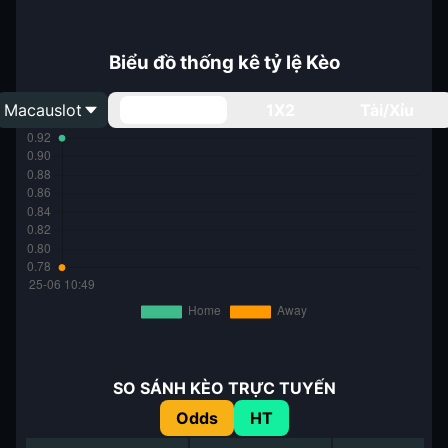
Biểu đồ thống kê tỷ lệ Kèo
Macauslot
Handicap
1X2
Tài/Xỉu
SO SÁNH KÈO TRỰC TUYẾN
Odds
HT