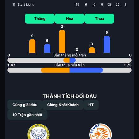
8
Sturt Lions
15
6
0
9
28
26
2
Thắng
Hoà
Thua
3
9
9
6
3
0
0
Bàn thắng mỗi trận
0
1.47
Bàn thua mỗi trận
1.73
THÀNH TÍCH ĐỐI ĐẦU
Cùng giải đấu
Giống Nhà/Khách
HT
10
Trận gần nhất