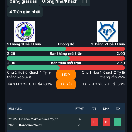
Cùng giải đấu
Giống Nhà/Khách
HT
4
Trận gần nhất
2
Thắng
1
Hoà
1
Thua
Phong độ
1
Thắng
2
Hoà
1
Thua
2.25
Bàn thắng mỗi trận
2.00
2.00
Bàn thua mỗi trận
2.50
Chủ
2
Hoà
0
Khách
1
Tỷ lệ
Chủ
1
Hoà
1
Khách
2
Tỷ lệ
HDP
thắng kèo
67
%
thắng kèo
25
%
Tài
3
H
0
Xỉu
0
TL tài
100
%
Tài Xỉu
Tài
2
H
0
Xỉu
2
TL tài
50
%
RUS YthC
FT/HT
T/B
DHP
T/X
22-05
Dinamo Makhachkala Youth
3
2
B
B
T
2026
Konopliev Youth
2
0