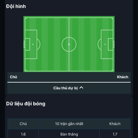
Đội hình
Chủ
Khách
Cầu thủ dự bị
Dữ liệu đội bóng
Chủ
10 trận gần nhất
Khách
1.6
Bàn thắng
1.7