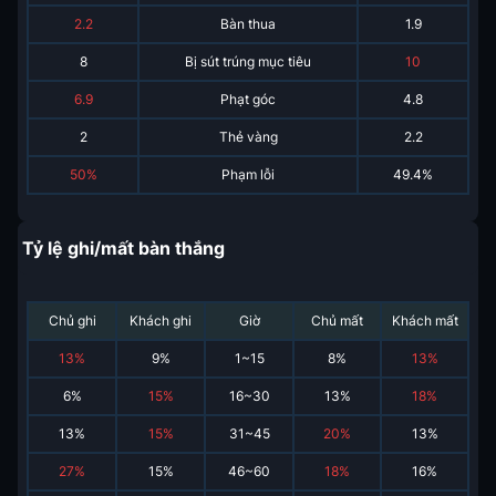
2.2
Bàn thua
1.9
8
Bị sút trúng mục tiêu
10
6.9
Phạt góc
4.8
2
Thẻ vàng
2.2
50%
Phạm lỗi
49.4%
Tỷ lệ ghi/mất bàn thắng
Chủ ghi
Khách ghi
Giờ
Chủ mất
Khách mất
13
%
9
%
1~15
8
%
13
%
6
%
15
%
16~30
13
%
18
%
13
%
15
%
31~45
20
%
13
%
27
%
15
%
46~60
18
%
16
%