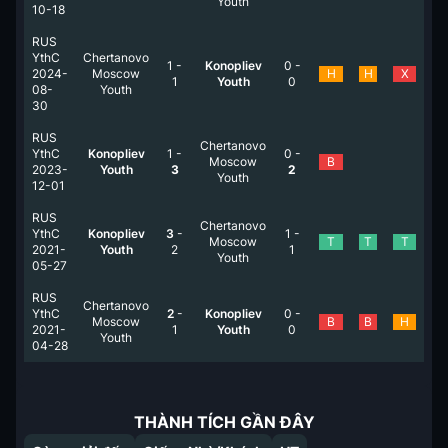
Youth
10-18
RUS
YthC
Chertanovo
1
-
Konopliev
0
-
2024-
Moscow
H
H
X
1
Youth
0
08-
Youth
30
RUS
Chertanovo
YthC
Konopliev
1
-
0
-
Moscow
B
2023-
Youth
3
2
Youth
12-01
RUS
Chertanovo
YthC
Konopliev
3
-
1
-
Moscow
T
T
T
2021-
Youth
2
1
Youth
05-27
RUS
Chertanovo
YthC
2
-
Konopliev
0
-
Moscow
B
B
H
2021-
1
Youth
0
Youth
04-28
THÀNH TÍCH GẦN ĐÂY