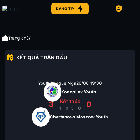
ĐĂNG TIP
/
Trang chủ
KẾT QUẢ TRẬN ĐẤU
Youth League Nga
26/06
19:00
Konopliev Youth
Kết thúc
3
0
1 - 0, 3 - 0
Chertanovo Moscow Youth