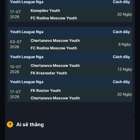
Youth League Nga
Cách đây
Konopliev Youth
17-07
20
Ngày
2026
FC Rodina Moscow Youth
Youth League Nga
Cách đây
Chertanovo Moscow Youth
03-07
6
Ngày
2026
FC Rodina Moscow Youth
Youth League Nga
Cách đây
Chertanovo Moscow Youth
10-07
13
Ngày
2026
FK Krasnodar Youth
Youth League Nga
Cách đây
FK Rostov Youth
17-07
20
Ngày
2026
Chertanovo Moscow Youth
Ai sẽ thắng