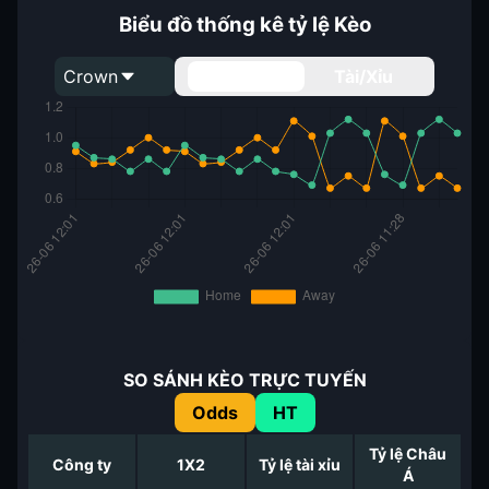
Biểu đồ thống kê tỷ lệ Kèo
Crown
Handicap
Tài/Xỉu
SO SÁNH KÈO TRỰC TUYẾN
Odds
HT
Tỷ lệ Châu
Công ty
1X2
Tỷ lệ tài xỉu
Á