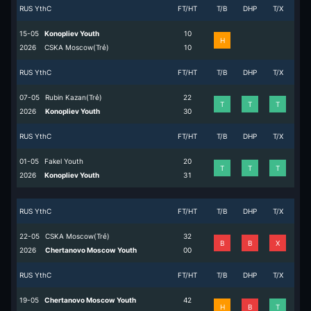
RUS YthC
FT/HT
T/B
DHP
T/X
15-05
Konopliev Youth
1
0
H
2026
CSKA Moscow(Trẻ)
1
0
RUS YthC
FT/HT
T/B
DHP
T/X
07-05
Rubin Kazan(Trẻ)
2
2
T
T
T
2026
Konopliev Youth
3
0
RUS YthC
FT/HT
T/B
DHP
T/X
01-05
Fakel Youth
2
0
T
T
T
2026
Konopliev Youth
3
1
RUS YthC
FT/HT
T/B
DHP
T/X
22-05
CSKA Moscow(Trẻ)
3
2
B
B
X
2026
Chertanovo Moscow Youth
0
0
RUS YthC
FT/HT
T/B
DHP
T/X
19-05
Chertanovo Moscow Youth
4
2
H
B
T