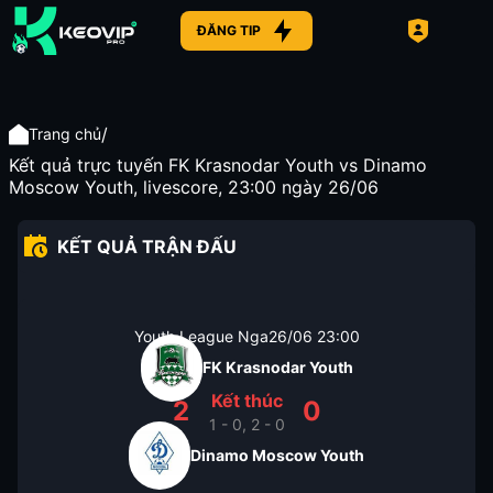
ĐĂNG TIP
/
Trang chủ
Kết quả trực tuyến FK Krasnodar Youth vs Dinamo
Moscow Youth, livescore, 23:00 ngày 26/06
KẾT QUẢ TRẬN ĐẤU
Youth League Nga
26/06
23:00
FK Krasnodar Youth
Kết thúc
2
0
1 - 0, 2 - 0
Dinamo Moscow Youth