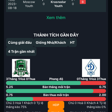
Moscow
Krasnodar
B
2023-
0
0
Youth
Youth
08-18
Xem thêm
THÀNH TÍCH GẦN ĐÂY
Cùng giải đấu
Giống Nhà/Khách
HT
4
Trận gần nhất
3
Thắng
1
Hoà
0
Thua
Phong độ
0
Thắng
1
Hoà
3
Thua
5.25
Bàn thắng mỗi trận
0.75
0.75
Bàn thua mỗi trận
2.00
Chủ
3
Hoà
1
Khách
0
Tỷ lệ
Chủ
0
Hoà
0
Khách
4
Tỷ lệ
HDP
thắng kèo
75
%
thắng kèo
0
%