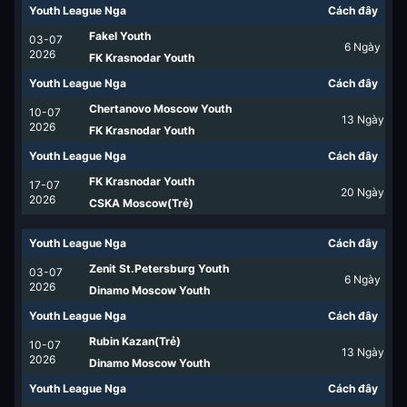
Youth League Nga
Cách đây
Fakel Youth
03-07
6
Ngày
2026
FK Krasnodar Youth
Youth League Nga
Cách đây
Chertanovo Moscow Youth
10-07
13
Ngày
2026
FK Krasnodar Youth
Youth League Nga
Cách đây
FK Krasnodar Youth
17-07
20
Ngày
2026
CSKA Moscow(Trẻ)
Youth League Nga
Cách đây
Zenit St.Petersburg Youth
03-07
6
Ngày
2026
Dinamo Moscow Youth
Youth League Nga
Cách đây
Rubin Kazan(Trẻ)
10-07
13
Ngày
2026
Dinamo Moscow Youth
Youth League Nga
Cách đây