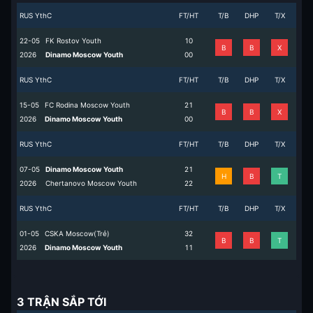
RUS YthC
FT/HT
T/B
DHP
T/X
22-05
FK Rostov Youth
1
0
B
B
X
2026
Dinamo Moscow Youth
0
0
RUS YthC
FT/HT
T/B
DHP
T/X
15-05
FC Rodina Moscow Youth
2
1
B
B
X
2026
Dinamo Moscow Youth
0
0
RUS YthC
FT/HT
T/B
DHP
T/X
07-05
Dinamo Moscow Youth
2
1
H
B
T
2026
Chertanovo Moscow Youth
2
2
RUS YthC
FT/HT
T/B
DHP
T/X
01-05
CSKA Moscow(Trẻ)
3
2
B
B
T
2026
Dinamo Moscow Youth
1
1
3 TRẬN SẮP TỚI