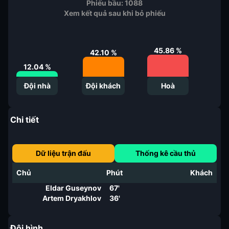
Phiếu bầu:
1088
Xem kết quả sau khi bỏ phiếu
45.86
%
42.10
%
12.04
%
Đội nhà
Đội khách
Hoà
Chi tiết
Dữ liệu trận đấu
Thống kê cầu thủ
Chủ
Phút
Khách
Eldar Guseynov
67'
Artem Dryakhlov
36'
Đội hình