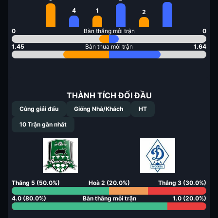
4
1
2
0
Bàn thắng mỗi trận
0
1.45
Bàn thua mỗi trận
1.64
THÀNH TÍCH ĐỐI ĐẦU
Cùng giải đấu
Giống Nhà/Khách
HT
10
Trận gần nhất
Thắng
5
(
50.0
%)
Hoà
2
(
20.0
%)
Thắng
3
(
30.0
%)
4.0
(
80.0
%)
Bàn thắng mỗi trận
1.0
(
20.0
%)