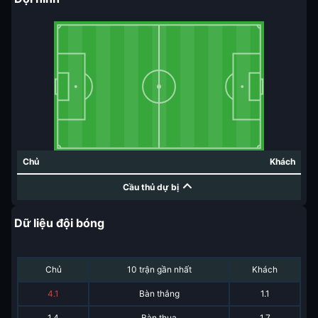
Chủ
Khách
Cầu thủ dự bị
Dữ liệu đội bóng
Chủ
10 trận gần nhất
Khách
4.1
Bàn thắng
1.1
1.4
Bàn thua
1.7