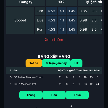
Công ty
1X2
Tỷ lệ tài xỉu
First
4.53
4.1
1.45
0.85
3.5
0.9
Sbobet
Live
4.53
4.1
1.45
0.98
3.5
0.8
Run
4.53
4.1
1.45
0.98
3.5
0.8
Xem thêm
BẢNG XẾP HẠNG
Tất cả
6
Trận gần đây
HT
#
Đội
Trận
Thắng
Hoà
Thua
Vào
Bại
Điểm
5
FC Rodina Moscow Youth
11
6
2
3
18
13
5
1
CSKA Moscow(Trẻ)
11
8
2
1
36
12
24
Thắng
Hoà
Thua
3