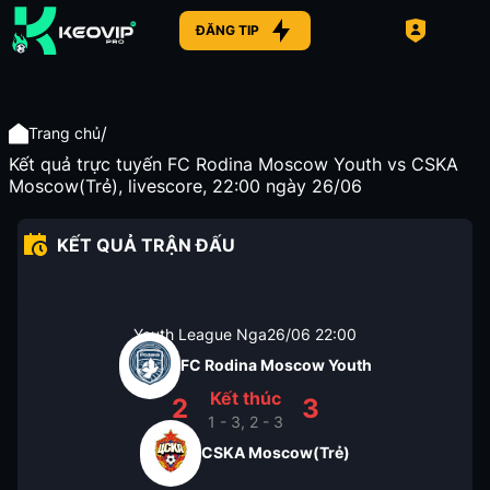
ĐĂNG TIP
/
Trang chủ
Kết quả trực tuyến FC Rodina Moscow Youth vs CSKA
Moscow(Trẻ), livescore, 22:00 ngày 26/06
KẾT QUẢ TRẬN ĐẤU
Youth League Nga
26/06
22:00
FC Rodina Moscow Youth
Kết thúc
2
3
1 - 3, 2 - 3
CSKA Moscow(Trẻ)