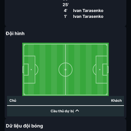
25'
4'
Ivan Tarasenko
1'
Ivan Tarasenko
Đội hình
Chủ
Khách
Cầu thủ dự bị
Dữ liệu đội bóng