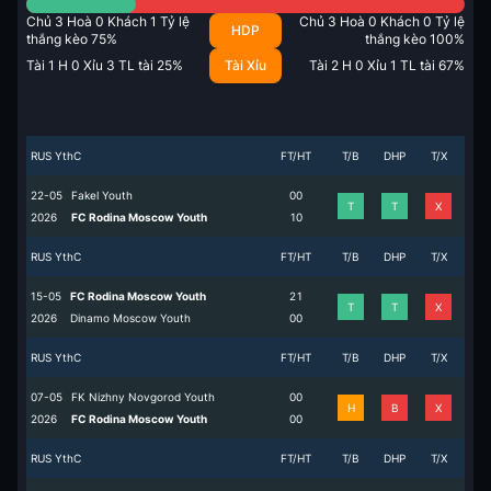
Chủ
3
Hoà
0
Khách
1
Tỷ lệ
Chủ
3
Hoà
0
Khách
0
Tỷ lệ
HDP
thắng kèo
75
%
thắng kèo
100
%
Tài
1
H
0
Xỉu
3
TL tài
25
%
Tài Xỉu
Tài
2
H
0
Xỉu
1
TL tài
67
%
RUS YthC
FT/HT
T/B
DHP
T/X
22-05
Fakel Youth
0
0
T
T
X
2026
FC Rodina Moscow Youth
1
0
RUS YthC
FT/HT
T/B
DHP
T/X
15-05
FC Rodina Moscow Youth
2
1
T
T
X
2026
Dinamo Moscow Youth
0
0
RUS YthC
FT/HT
T/B
DHP
T/X
07-05
FK Nizhny Novgorod Youth
0
0
H
B
X
2026
FC Rodina Moscow Youth
0
0
RUS YthC
FT/HT
T/B
DHP
T/X