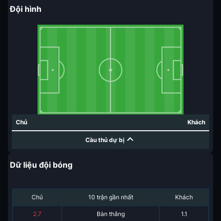
Đội hình
Chủ
Khách
Cầu thủ dự bị
Dữ liệu đội bóng
Chủ
10 trận gần nhất
Khách
2.7
Bàn thắng
1.1