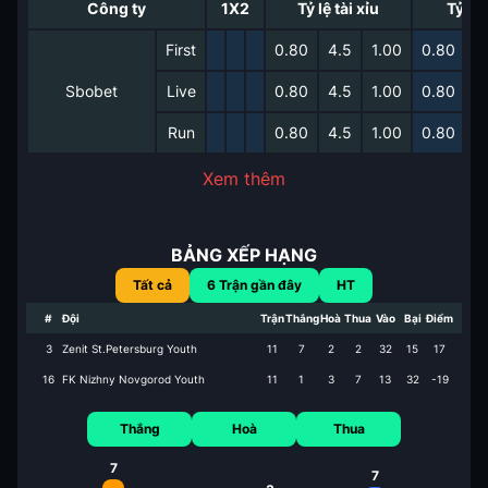
Công ty
1X2
Tỷ lệ tài xỉu
Tỷ lệ
First
0.80
4.5
1.00
0.80
2
Sbobet
Live
0.80
4.5
1.00
0.80
2
Run
0.80
4.5
1.00
0.80
2
Xem thêm
BẢNG XẾP HẠNG
Tất cả
6
Trận gần đây
HT
#
Đội
Trận
Thắng
Hoà
Thua
Vào
Bại
Điểm
3
Zenit St.Petersburg Youth
11
7
2
2
32
15
17
16
FK Nizhny Novgorod Youth
11
1
3
7
13
32
-19
Thắng
Hoà
Thua
7
7