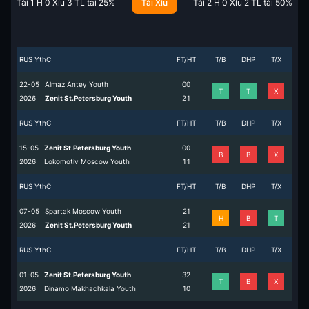
Tài
1
H
0
Xỉu
3
TL tài
25
%
Tài Xỉu
Tài
2
H
0
Xỉu
2
TL tài
50
%
RUS YthC
FT/HT
T/B
DHP
T/X
22-05
Almaz Antey Youth
0
0
T
T
X
2026
Zenit St.Petersburg Youth
2
1
RUS YthC
FT/HT
T/B
DHP
T/X
15-05
Zenit St.Petersburg Youth
0
0
B
B
X
2026
Lokomotiv Moscow Youth
1
1
RUS YthC
FT/HT
T/B
DHP
T/X
07-05
Spartak Moscow Youth
2
1
H
B
T
2026
Zenit St.Petersburg Youth
2
1
RUS YthC
FT/HT
T/B
DHP
T/X
01-05
Zenit St.Petersburg Youth
3
2
T
B
X
2026
Dinamo Makhachkala Youth
1
0