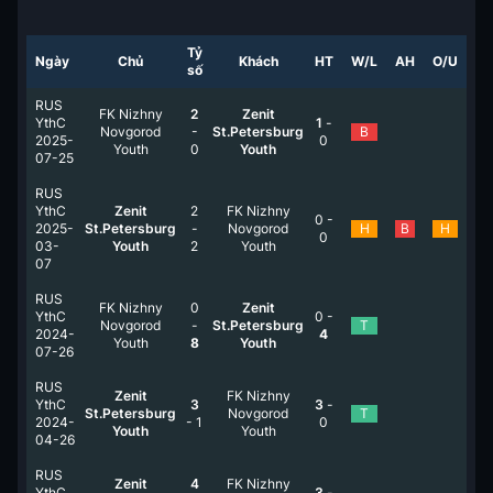
Tỷ
Ngày
Chủ
Khách
HT
W/L
AH
O/U
số
RUS
FK Nizhny
2
Zenit
YthC
1
-
Novgorod
-
St.Petersburg
B
2025-
0
Youth
0
Youth
07-25
RUS
YthC
Zenit
2
FK Nizhny
0
-
2025-
St.Petersburg
-
Novgorod
H
B
H
0
03-
Youth
2
Youth
07
RUS
FK Nizhny
0
Zenit
YthC
0
-
Novgorod
-
St.Petersburg
T
2024-
4
Youth
8
Youth
07-26
RUS
Zenit
FK Nizhny
YthC
3
3
-
St.Petersburg
Novgorod
T
2024-
-
1
0
Youth
Youth
04-26
RUS
Zenit
4
FK Nizhny
YthC
3
-