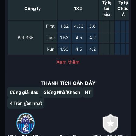
Tỷ lệ
Tỷ lệ
Công ty
1X2
tài
Châu
xỉu
Á
First
1.62
4.33
3.8
Bet 365
Live
1.53
4.5
4.2
Run
1.53
4.5
4.2
Xem thêm
THÀNH TÍCH GẦN ĐÂY
Cùng giải đấu
Giống Nhà/Khách
HT
4
Trận gần nhất