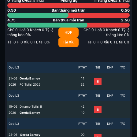
0
Thắng
0
Hoà
4
Thua
Phong độ
1
Thắng
0
Hoà
3
Thua
0.50
Bàn thắng mỗi trận
0.50
4.75
Bàn thua mỗi trận
2.50
Chủ
0
Hoà
0
Khách
0
Tỷ lệ
Chủ
0
Hoà
0
Khách
0
Tỷ lệ
HDP
thắng kèo
0
%
thắng kèo
0
%
Tài
0
H
0
Xỉu
0
TL tài
0
%
Tài Xỉu
Tài
0
H
0
Xỉu
0
TL tài
0
%
Geo L3
FT/HT
T/B
DHP
T/X
21-06
Gerda Barney
1
1
B
2026
FC Tbilisi 2025
3
2
Geo L3
FT/HT
T/B
DHP
T/X
15-06
Dinamo Tbilisi II
4
2
B
2026
Gerda Barney
1
0
Geo L3
FT/HT
T/B
DHP
T/X
28-05
Gerda Barney
0
0