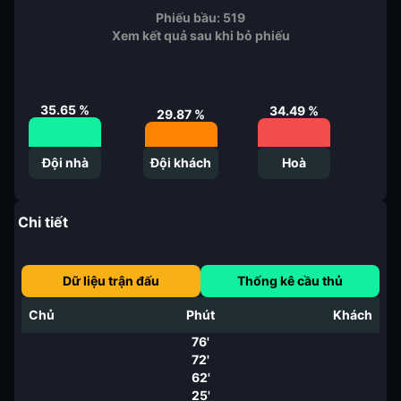
Phiếu bầu:
519
Xem kết quả sau khi bỏ phiếu
35.65
%
34.49
%
29.87
%
Đội nhà
Đội khách
Hoà
Chi tiết
Dữ liệu trận đấu
Thống kê cầu thủ
Chủ
Phút
Khách
76'
72'
62'
25'