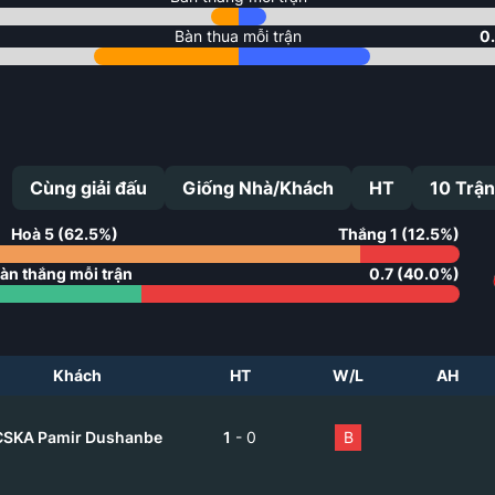
Bàn thua mỗi trận
0
Cùng giải đấu
Giống Nhà/Khách
HT
10
Trận
Hoà
5
(
62.5
%)
Thắng
1
(
12.5
%)
àn thắng mỗi trận
0.7
(
40.0
%)
Khách
HT
W/L
AH
CSKA Pamir Dushanbe
1
-
0
B