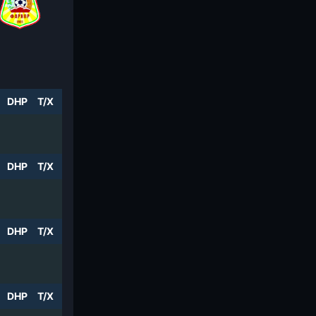
DHP
T/X
DHP
T/X
DHP
T/X
DHP
T/X