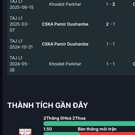
TAJ L1
Khosilot Parkhar
1
-
2
2025-06-15
TAJ L1
2025-03-
CSKA Pamir Dushanbe
2
-
1
07
TAJ L1
CSKA Pamir Dushanbe
1
-
1
2024-10-21
TAJ L1
2024-05-
Khosilot Parkhar
1
-
1
26
THÀNH TÍCH GẦN ĐÂY
2
Thắng
0
Hoà
2
Thua
1.50
Bàn thắng mỗi trận