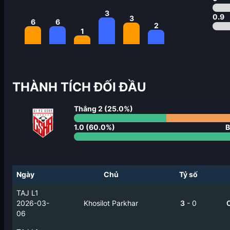
3
0.9
3
6
6
2
1
THÀNH TÍCH ĐỐI ĐẦU
Thắng
2
(
25.0
%)
1.0
(
60.0
%)
B
Ngày
Chủ
Tỷ số
TAJ L1
2026-03-
Khosilot Parkhar
3
-
0
06