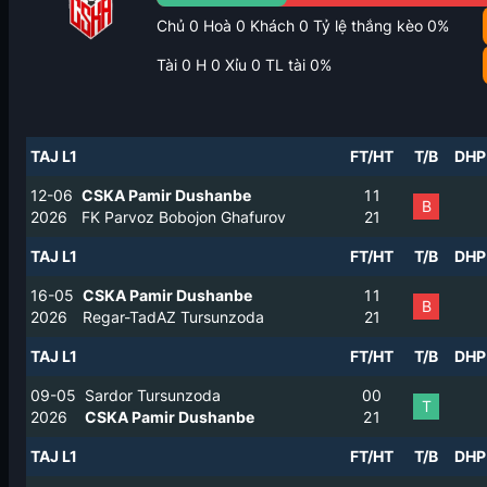
Chủ
0
Hoà
0
Khách
0
Tỷ lệ thắng kèo
0
%
Tài
0
H
0
Xỉu
0
TL tài
0
%
TAJ L1
FT/HT
T/B
DHP
12-06
CSKA Pamir Dushanbe
1
1
B
2026
FK Parvoz Bobojon Ghafurov
2
1
TAJ L1
FT/HT
T/B
DHP
16-05
CSKA Pamir Dushanbe
1
1
B
2026
Regar-TadAZ Tursunzoda
2
1
TAJ L1
FT/HT
T/B
DHP
09-05
Sardor Tursunzoda
0
0
T
2026
CSKA Pamir Dushanbe
2
1
TAJ L1
FT/HT
T/B
DHP