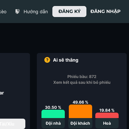
kèo
Hướng dẫn
ĐĂNG KÝ
ĐĂNG NHẬP
Ai sẽ thắng
Phiếu bầu:
872
Xem kết quả sau khi bỏ phiếu
ar
49.66
%
30.50
%
19.84
%
Đội nhà
Đội khách
Hoà
Tài/Xỉu