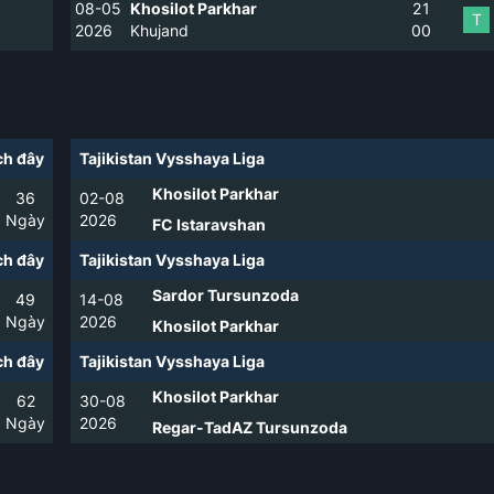
08-05
Khosilot Parkhar
2
1
T
2026
Khujand
0
0
h đây
Tajikistan Vysshaya Liga
Khosilot Parkhar
36
02-08
Ngày
2026
FC Istaravshan
h đây
Tajikistan Vysshaya Liga
Sardor Tursunzoda
49
14-08
Ngày
2026
Khosilot Parkhar
h đây
Tajikistan Vysshaya Liga
Khosilot Parkhar
62
30-08
Ngày
2026
Regar-TadAZ Tursunzoda