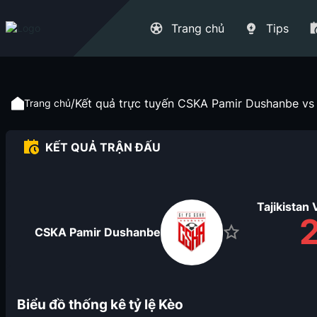
Trang chủ
Tips
/
Kết quả trực tuyến CSKA Pamir Dushanbe vs K
Trang chủ
KẾT QUẢ TRẬN ĐẤU
Tajikistan
CSKA Pamir Dushanbe
Biểu đồ thống kê tỷ lệ Kèo