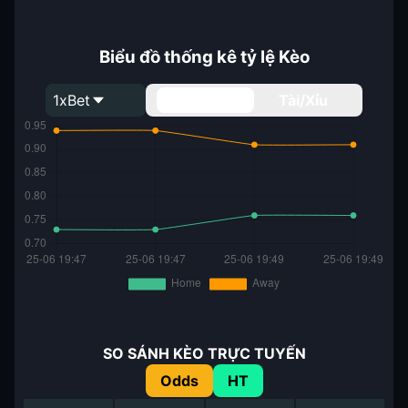
Biểu đồ thống kê tỷ lệ Kèo
1xBet
Handicap
Tài/Xỉu
SO SÁNH KÈO TRỰC TUYẾN
Odds
HT