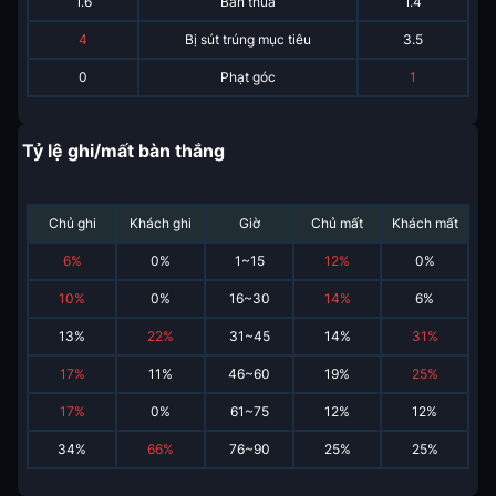
1.6
Bàn thua
1.4
4
Bị sút trúng mục tiêu
3.5
0
Phạt góc
1
Tỷ lệ ghi/mất bàn thắng
Chủ ghi
Khách ghi
Giờ
Chủ mất
Khách mất
6
%
0
%
1~15
12
%
0
%
10
%
0
%
16~30
14
%
6
%
13
%
22
%
31~45
14
%
31
%
17
%
11
%
46~60
19
%
25
%
17
%
0
%
61~75
12
%
12
%
34
%
66
%
76~90
25
%
25
%