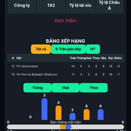
Tỷ lệ Châu
Công ty
1X2
Tỷ lệ tài xỉu
Á
Xem thêm
BẢNG XẾP HẠNG
Tất cả
6
Trận gần đây
HT
#
Đội
Trận
Thắng
Hoà
Thua
Vào
Bại
Điểm
12
FC Istaravshan
10
0
4
6
8
16
-8
10
FK Parvoz Bobojon Ghafurov
11
3
2
6
9
16
-7
Thắng
Hoà
Thua
3
4
6
6
2
0
0
Bàn thắng mỗi trận
0