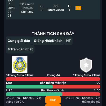
TAJ
L1
FK Parvoz
2
-
FC
1
-
2026-
Bobojon
H
2
Istaravshan
1
03-
Ghafurov
08
THÀNH TÍCH GẦN ĐÂY
Cùng giải đấu
Giống Nhà/Khách
HT
4
Trận gần nhất
0
Thắng
1
Hoà
3
Thua
Phong độ
1
Thắng
1
Hoà
2
Thua
1.00
Bàn thắng mỗi trận
1.00
2.25
Bàn thua mỗi trận
1.50
Chủ
0
Hoà
0
Khách
0
Tỷ lệ
Chủ
0
Hoà
0
Khách
0
Tỷ lệ
HDP
thắng kèo
0
%
thắng kèo
0
%