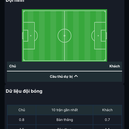
Đội hình
Chủ
Khách
Cầu thủ dự bị
Dữ liệu đội bóng
Chủ
10 trận gần nhất
Khách
0.8
Bàn thắng
0.7