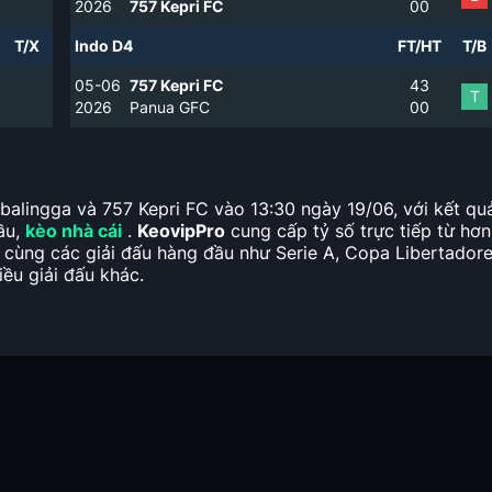
2026
757 Kepri FC
0
0
T/X
Indo D4
FT/HT
T/B
05-06
757 Kepri FC
4
3
T
2026
Panua GFC
0
0
rbalingga và 757 Kepri FC vào 13:30 ngày 19/06, với kết qu
đầu,
kèo nhà cái
.
KeovipPro
cung cấp tỷ số trực tiếp từ hơn
, cùng các giải đấu hàng đầu như Serie A, Copa Libertadore
ều giải đấu khác.