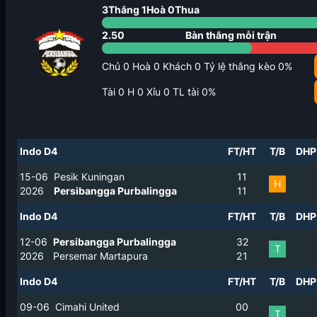
3
Thắng
1
Hoà
0
Thua
2.50
Bàn thắng mỗi trận
Chủ
0
Hoà
0
Khách
0
Tỷ lệ thắng kèo
0
%
Tài
0
H
0
Xỉu
0
TL tài
0
%
Indo D4
FT/HT
T/B
DHP
15-06
Pesik Kuningan
1
1
H
2026
Persibangga Purbalingga
1
1
Indo D4
FT/HT
T/B
DHP
12-06
Persibangga Purbalingga
3
2
T
2026
Persemar Martapura
2
1
Indo D4
FT/HT
T/B
DHP
09-06
Cimahi United
0
0
T