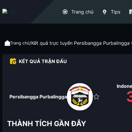
Trang chủ
Tips
/
Kết quả trực tuyến Persibangga Purbalingga v
Trang chủ
KẾT QUẢ TRẬN ĐẤU
Indone
Persibangga Purbalingga
THÀNH TÍCH GẦN ĐÂY