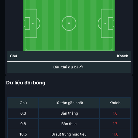
Chủ
Khách
Cầu thủ dự bị
Dữ liệu đội bóng
Chủ
10 trận gần nhất
Khách
0.3
Bàn thắng
1.6
0.8
Bàn thua
1.7
10.5
Bị sút trúng mục tiêu
11.6