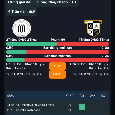
Cùng giải đấu
Giống Nhà/Khách
HT
4
Trận gần nhất
2
Thắng
0
Hoà
2
Thua
Phong độ
1
Thắng
0
Hoà
3
Thua
0.50
Bàn thắng mỗi trận
2.00
0.50
Bàn thua mỗi trận
2.25
Chủ
0
Hoà
0
Khách
0
Tỷ lệ
Chủ
0
Hoà
0
Khách
0
Tỷ lệ
HDP
thắng kèo
0
%
thắng kèo
0
%
Tài
0
H
0
Xỉu
0
TL tài
0
%
Tài Xỉu
Tài
0
H
0
Xỉu
0
TL tài
0
%
ARFC
FT/HT
T/B
DHP
T/X
14-06
CU Deportivo Provincial Lobos
0
0
T
2026
Estrella de Berisso
1
0