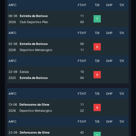
ARFC
FT/HT
T/B
DHP
T/X
06-06
Estrella de Berisso
1
1
T
2026
Club Deportivo Pilar
0
0
ARFC
FT/HT
T/B
DHP
T/X
02-06
Estrella de Berisso
0
0
B
2026
Deportivo Metalurgico
1
1
ARFC
FT/HT
T/B
DHP
T/X
22-09
Ezeiza
1
0
B
2025
Estrella de Berisso
0
0
ARFC
FT/HT
T/B
DHP
T/X
13-06
Defensores de Glew
1
1
B
2026
Deportivo Metalurgico
2
2
ARFC
FT/HT
T/B
DHP
T/X
23-09
Defensores de Glew
4
2
T