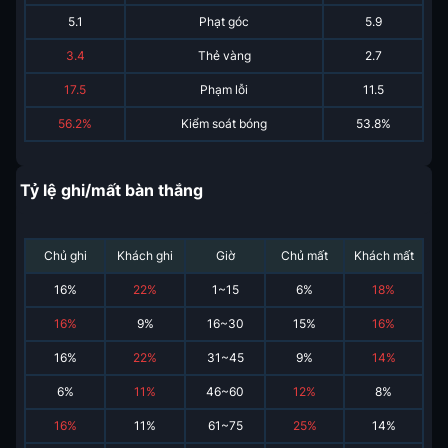
5.1
Phạt góc
5.9
3.4
Thẻ vàng
2.7
17.5
Phạm lỗi
11.5
56.2%
Kiểm soát bóng
53.8%
Tỷ lệ ghi/mất bàn thắng
Chủ ghi
Khách ghi
Giờ
Chủ mất
Khách mất
16
%
22
%
1~15
6
%
18
%
16
%
9
%
16~30
15
%
16
%
16
%
22
%
31~45
9
%
14
%
6
%
11
%
46~60
12
%
8
%
16
%
11
%
61~75
25
%
14
%