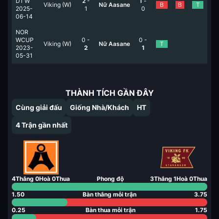
D1 W
2
-
1
-
Viking (W)
Nữ Aasane
B
B
T
2025-
1
0
06-14
NOR
WCUP
0
-
0
-
Viking (W)
Nữ Aasane
T
2023-
2
1
05-31
THÀNH TÍCH GẦN ĐÂY
Cùng giải đấu
Giống Nhà/Khách
HT
4
Trận gần nhất
4
Thắng
0
Hoà
0
Thua
Phong độ
3
Thắng
1
Hoà
0
Thua
1.50
Bàn thắng mỗi trận
3.75
0.25
Bàn thua mỗi trận
1.75