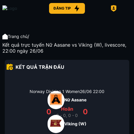
ĐĂNG TIP
/
Trang chủ
Kết quả trực tuyến Nữ Aasane vs Viking (W), livescore,
22:00 ngày 26/06
KẾT QUẢ TRẬN ĐẤU
Norway Division 1 Women
26/06
22:00
Nữ Aasane
Hoãn
0
0
0 - 0, 0 - 0
Viking (W)