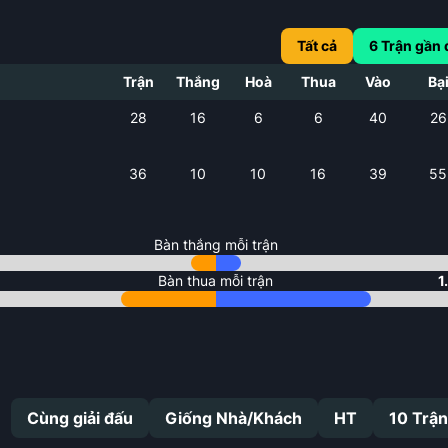
Tất cả
6
Trận gần 
Trận
Thắng
Hoà
Thua
Vào
Bạ
28
16
6
6
40
26
36
10
10
16
39
55
Bàn thắng mỗi trận
Bàn thua mỗi trận
1
Cùng giải đấu
Giống Nhà/Khách
HT
10
Trận