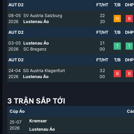
AUT D2
FT/HT
T/B
DHP
08-05
SV Austria Salzburg
2
2
H
B
2026
Lustenau Áo
2
0
AUT D2
FT/HT
T/B
DHP
03-05
Lustenau Áo
2
1
T
T
2026
SC Bregenz
0
0
AUT D2
FT/HT
T/B
DHP
24-04
SG Austria Klagenfurt
3
2
B
B
2026
Lustenau Áo
0
0
3 TRẬN SẮP TỚI
Cúp Áo
Các
Kremser
25-07
2026
Lustenau Áo