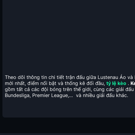
Theo dõi thông tin chi tiết trận đấu giữa Lustenau Áo và 
mới nhất, điểm nổi bật và thống kê đối đầu,
tỷ lệ kèo
.
K
gồm tất cả các đội bóng trên thế giới, cùng các giải đ
Bundesliga, Premier League,… và nhiều giải đấu khác.