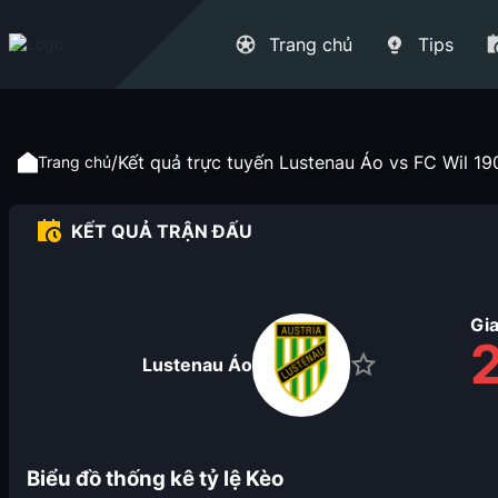
Trang chủ
Tips
/
Kết quả trực tuyến Lustenau Áo vs FC Wil 19
Trang chủ
KẾT QUẢ TRẬN ĐẤU
Gi
Lustenau Áo
Biểu đồ thống kê tỷ lệ Kèo