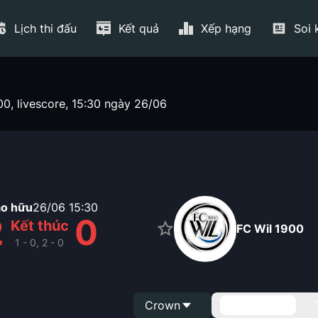
Lịch thi đấu
Kết quả
Xếp hạng
Soi 
00, livescore, 15:30 ngày 26/06
ao hữu
26/06
15:30
2
0
Kết thúc
FC Wil 1900
1 - 0, 2 - 0
Crown
Handicap