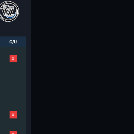
O/U
X
X