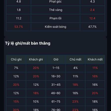
4.8
Phạt góc
4.3
1.8
Thẻ vàng
2.4
11.2
Phạm lỗi
12.4
53.7%
Kiểm soát bóng
47.7%
Tỷ lệ ghi/mất bàn thắng
Chủ ghi
Khách ghi
Giờ
Chủ mất
Khách mất
7
%
20
%
1~15
4
%
11
%
12
%
20
%
16~30
11
%
16
%
20
%
12
%
31~45
18
%
16
%
12
%
18
%
46~60
16
%
20
%
15
%
10
%
61~75
23
%
18
%
30
%
18
%
76~90
23
%
16
%