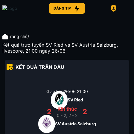
ĐĂNG TIP
/
Trang chủ
Kết quả trực tuyến SV Ried vs SV Austria Salzburg,
livescore, 21:00 ngày 26/06
KẾT QUẢ TRẬN ĐẤU
Giao hữu
26/06
21:00
SV Ried
Kết thúc
2
2
0 - 2, 2 - 2
SV Austria Salzburg