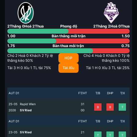
2
Thắng
0
Hoà
2
Thua
Phong độ
2
Thắng
2
Hoà
0
Thua
1.00
Bàn thắng mỗi trận
1.50
1.75
Bàn thua mỗi trận
0.75
Chủ
2
Hoà
0
Khách
2
Tỷ lệ
Chủ
4
Hoà
0
Khách
0
Tỷ lệ
HDP
thắng kèo
50
%
thắng kèo
100
%
Tài
3
H
0
Xỉu
1
TL tài
75
%
Tài Xỉu
Tài
1
H
0
Xỉu
3
TL tài
25
%
AUT D1
FT/HT
T/B
DHP
T/X
25-05
Rapid Wien
3
1
B
B
T
2026
SV Ried
0
0
AUT D1
FT/HT
T/B
DHP
T/X
23-05
SV Ried
2
1
T
T
T