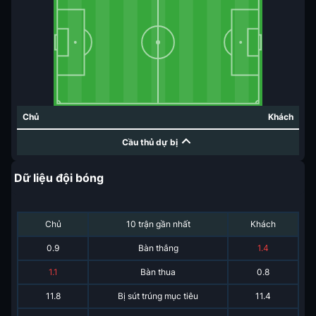
Chủ
Khách
Cầu thủ dự bị
Dữ liệu đội bóng
Chủ
10 trận gần nhất
Khách
0.9
Bàn thắng
1.4
1.1
Bàn thua
0.8
11.8
Bị sút trúng mục tiêu
11.4