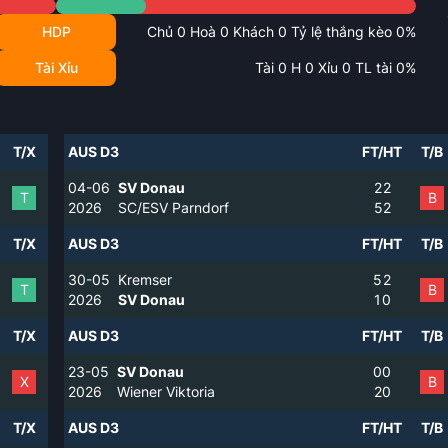
HDP
Chủ
0
Hoà
0
Khách
0
Tỷ lệ thắng kèo
0
%
Tài Xỉu
Tài
0
H
0
Xỉu
0
TL tài
0
%
T/X
AUS D3
FT/HT
T/B
04-06
SV Donau
2
2
T
B
2026
SC/ESV Parndorf
5
2
T/X
AUS D3
FT/HT
T/B
30-05
Kremser
5
2
T
B
2026
SV Donau
1
0
T/X
AUS D3
FT/HT
T/B
23-05
SV Donau
0
0
X
B
2026
Wiener Viktoria
2
0
T/X
AUS D3
FT/HT
T/B