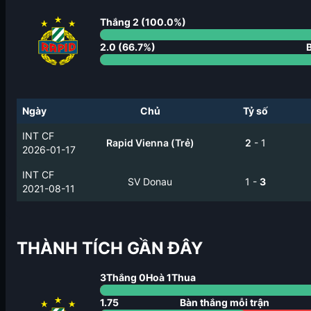
Thắng
2
(
100.0
%)
2.0
(
66.7
%)
B
Ngày
Chủ
Tỷ số
INT CF
Rapid Vienna (Trẻ)
2
-
1
2026-01-17
INT CF
SV Donau
1
-
3
2021-08-11
THÀNH TÍCH GẦN ĐÂY
3
Thắng
0
Hoà
1
Thua
1.75
Bàn thắng mỗi trận