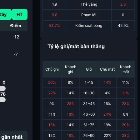
1.9
Thẻ vàng
2.3
đây
HT
9.8
Phạm lỗi
0
i
Điểm
53.7%
Kiểm soát bóng
45.9%
-12
Tỷ lệ ghi/mất bàn thắng
-7
Khách
Khách
Chủ ghi
Giờ
Chủ mất
ghi
mất
20
%
8
%
1~15
14
%
11
%
0
27
%
14
%
16~30
4
%
11
%
.78
9
%
28
%
31~45
16
%
23
%
11
%
18
%
46~60
24
%
8
%
15
%
14
%
61~75
18
%
20
%
15
%
18
%
76~90
22
%
23
%
 gần nhất