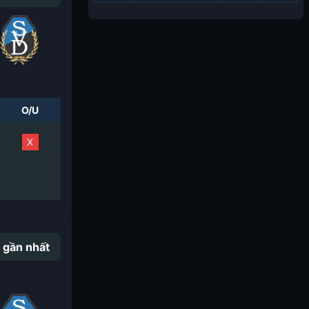
O/U
X
 gần nhất