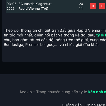
03-05
SG Austria Klagenfurt
2
0
B
B
2026
Rapid Vienna (Trẻ)
1
1
Theo dõi thông tin chi tiết trận đấu giữa Rapid Vienna (
tin tức mới nhất, điểm nổi bật và thống kê đối đầu,
tỷ lệ
cầu, bao gồm tất cả các đội bóng trên thế giới, cùng c
Bundesliga, Premier League,… và nhiều giải đấu khác.
Keovip – Trang chuyên cung cấp tỷ lệ
kèo nhà c
Hướng dẫn
Chính sách