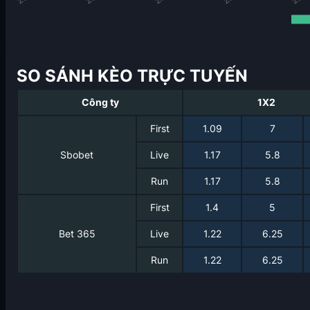
SO SÁNH KÈO TRỰC TUYẾN
Công ty
1X2
First
1.09
7
Sbobet
Live
1.17
5.8
Run
1.17
5.8
First
1.4
5
Bet 365
Live
1.22
6.25
Run
1.22
6.25