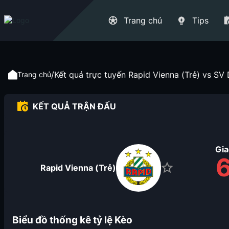
Trang chủ
Tips
/
Kết quả trực tuyến Rapid Vienna (Trẻ) vs SV
Trang chủ
KẾT QUẢ TRẬN ĐẤU
Gia
Rapid Vienna (Trẻ)
Biểu đồ thống kê tỷ lệ Kèo