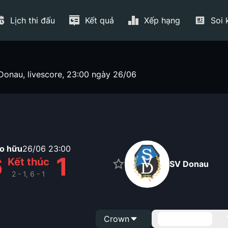
Lịch thi đấu
Kết quả
Xếp hạng
Soi 
 Donau, livescore, 23:00 ngày 26/06
o hữu
26/06
23:00
6
1
Kết thúc
SV Donau
2 - 1, 6 - 1
Crown
Handicap