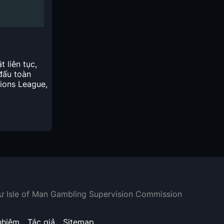
 liên tục,
 đấu toàn
pions League,
hư Isle of Man Gambling Supervision Commission
nhiệm
Tác giả
Sitemap