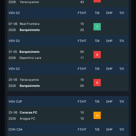
2026
Yaracuyanos
4
3
VEN D2
FT/HT
T/B
DHP
T/X
07-06
Real Frontera
1
0
T
2026
Barquisimeto
2
0
VEN D2
FT/HT
T/B
DHP
T/X
31-05
Barquisimeto
0
0
B
2026
Deportivo Lara
1
1
VEN D2
FT/HT
T/B
DHP
T/X
25-05
Yaracuyanos
1
0
B
2026
Barquisimeto
0
0
VEN CUP
FT/HT
T/B
DHP
T/X
25-06
Caracas FC
1
0
H
2026
Aragua FC
1
0
CON CSA
FT/HT
T/B
DHP
T/X