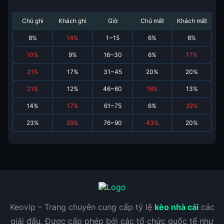
Chủ ghi
Khách ghi
Giờ
Chủ mất
Khách mất
8
%
14
%
1~15
6
%
6
%
10
%
9
%
16~30
6
%
17
%
21
%
17
%
31~45
20
%
20
%
21
%
12
%
46~60
16
%
13
%
14
%
17
%
61~75
6
%
22
%
23
%
29
%
76~90
43
%
20
%
Keovip – Trang chuyên cung cấp tỷ lệ
kèo nhà cái
các
giải đấu. Được cấp phép bởi các tổ chức quốc tế như