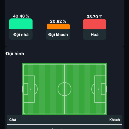
40.48
%
38.70
%
20.82
%
Đội nhà
Đội khách
Hoà
Đội hình
Chủ
Khách