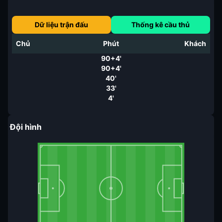
Dữ liệu trận đấu
Thống kê cầu thủ
Chủ
Phút
Khách
90+4'
90+4'
40'
33'
4'
Đội hình