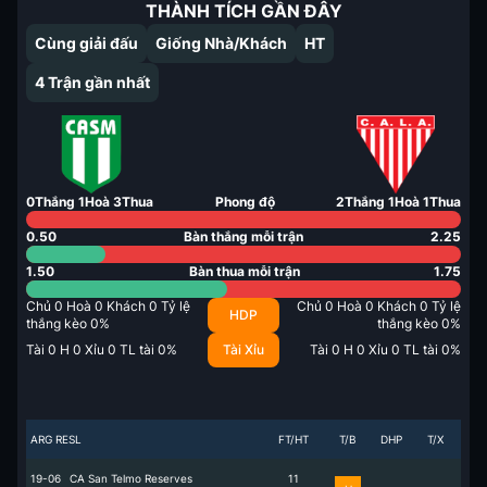
THÀNH TÍCH GẦN ĐÂY
Cùng giải đấu
Giống Nhà/Khách
HT
4
Trận gần nhất
0
Thắng
1
Hoà
3
Thua
Phong độ
2
Thắng
1
Hoà
1
Thua
0.50
Bàn thắng mỗi trận
2.25
1.50
Bàn thua mỗi trận
1.75
Chủ
0
Hoà
0
Khách
0
Tỷ lệ
Chủ
0
Hoà
0
Khách
0
Tỷ lệ
HDP
thắng kèo
0
%
thắng kèo
0
%
Tài
0
H
0
Xỉu
0
TL tài
0
%
Tài Xỉu
Tài
0
H
0
Xỉu
0
TL tài
0
%
ARG RESL
FT/HT
T/B
DHP
T/X
19-06
CA San Telmo Reserves
1
1