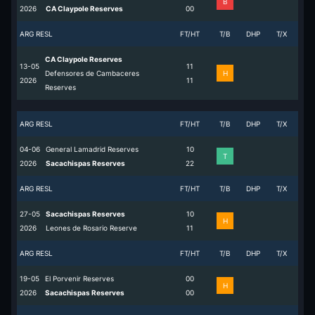
B
2026
CA Claypole Reserves
0
0
ARG RESL
FT/HT
T/B
DHP
T/X
CA Claypole Reserves
13-05
1
1
Defensores de Cambaceres
H
2026
1
1
Reserves
ARG RESL
FT/HT
T/B
DHP
T/X
04-06
General Lamadrid Reserves
1
0
T
2026
Sacachispas Reserves
2
2
ARG RESL
FT/HT
T/B
DHP
T/X
27-05
Sacachispas Reserves
1
0
H
2026
Leones de Rosario Reserve
1
1
ARG RESL
FT/HT
T/B
DHP
T/X
19-05
El Porvenir Reserves
0
0
H
2026
Sacachispas Reserves
0
0