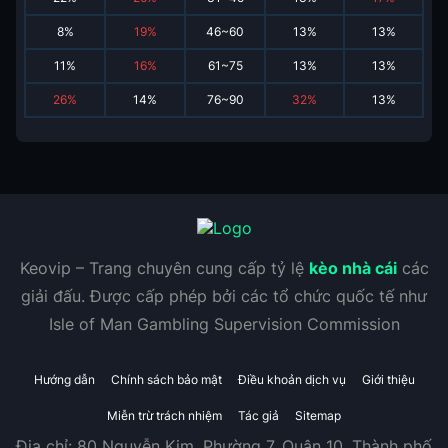
8
%
19
%
46~60
13
%
13
%
11
%
16
%
61~75
13
%
13
%
26
%
14
%
76~90
32
%
13
%
Keovip – Trang chuyên cung cấp tỷ lệ
kèo nhà cái
các
giải đấu. Được cấp phép bởi các tổ chức quốc tế như
Isle of Man Gambling Supervision Commission
Hướng dẫn
Chính sách bảo mật
Điều khoản dịch vụ
Giới thiệu
Miễn trừ trách nhiệm
Tác giả
Sitemap
Địa chỉ:
80 Nguyễn Kim, Phường 7, Quận 10, Thành phố