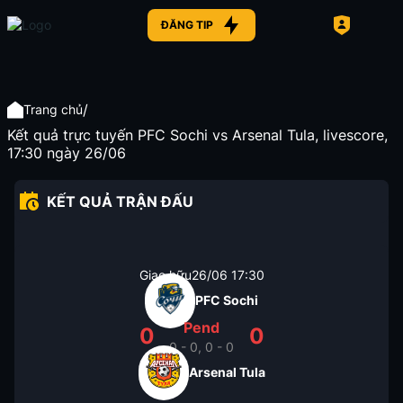
ĐĂNG TIP
/
Trang chủ
Kết quả trực tuyến PFC Sochi vs Arsenal Tula, livescore,
17:30 ngày 26/06
KẾT QUẢ TRẬN ĐẤU
Giao hữu
26/06
17:30
PFC Sochi
Pend
0
0
0 - 0, 0 - 0
Arsenal Tula