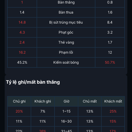
1
Bàn thắng
0.8
1.4
Bàn thua
1.6
14.8
Bị sút trúng mục tiêu
8.4
4.3
Phạt góc
3.2
2.4
Thẻ vàng
1.7
16.2
Phạm lỗi
12
45.2%
Kiểm soát bóng
50.7%
Tỷ lệ ghi/mất bàn thắng
Chủ ghi
Khách ghi
Giờ
Chủ mất
Khách mất
20
%
7
%
1~15
13
%
25
%
11
%
11
%
16~30
13
%
15
%
22
%
26
%
31~45
13
%
17
%