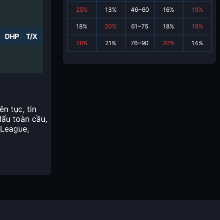
25
%
13
%
46~60
16
%
19
%
18
%
20
%
61~75
18
%
19
%
DHP
T/X
28
%
21
%
76~90
20
%
14
%
n tục, tin
đấu toàn cầu,
 League,