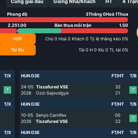
Cùng giải đấu
Giống Nhà/Khách
HT
4
Trận
Phong độ
3
Thắng
0
Hoà
1
Thua
2.25
1.00
Bàn thua mỗi trận
1.50
HDP
Chủ
0
Hoà
0
Khách
0
Tỷ lệ thắng kèo
0
%
Tài Xỉu
Tài
0
H
0
Xỉu
0
TL tài
0
%
T/X
HUN D3E
FT/HT
T/B
24-05
Tiszafured VSE
3
2
T
T
2026
Ozd-Sajovolgye
2
1
T/X
HUN D3E
FT/HT
T/B
10-05
Senyo Carnifex
0
0
T
2026
Tiszafured VSE
2
2
T/X
HUN D3E
FT/HT
T/B