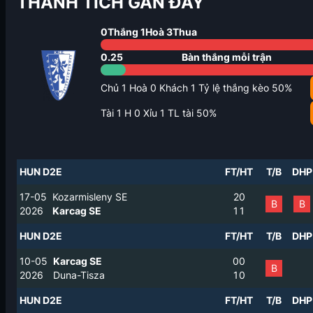
THÀNH TÍCH GẦN ĐÂY
0
Thắng
1
Hoà
3
Thua
0.25
Bàn thắng mỗi trận
Chủ
1
Hoà
0
Khách
1
Tỷ lệ thắng kèo
50
%
Tài
1
H
0
Xỉu
1
TL tài
50
%
HUN D2E
FT/HT
T/B
DHP
17-05
Kozarmisleny SE
2
0
B
B
2026
Karcag SE
1
1
HUN D2E
FT/HT
T/B
DHP
10-05
Karcag SE
0
0
B
2026
Duna-Tisza
1
0
HUN D2E
FT/HT
T/B
DHP