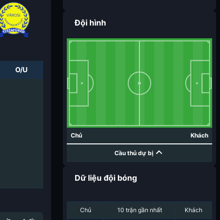
Đội hình
O/U
Chủ
Khách
Cầu thủ dự bị
Dữ liệu đội bóng
Chủ
10 trận gần nhất
Khách