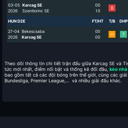
03-05
Karcag SE
0
0
B
2026
Szentlorinc SE
1
0
HUN D2E
FT/HT
T/B
DHP
27-04
Bekescsaba
0
0
H
T
2026
Karcag SE
0
0
Theo dõi thông tin chi tiết trận đấu giữa Karcag SE và Ti
tức mới nhất, điểm nổi bật và thống kê đối đầu,
kèo nhà 
bao gồm tất cả các đội bóng trên thế giới, cùng các gi
Bundesliga, Premier League,… và nhiều giải đấu khác.