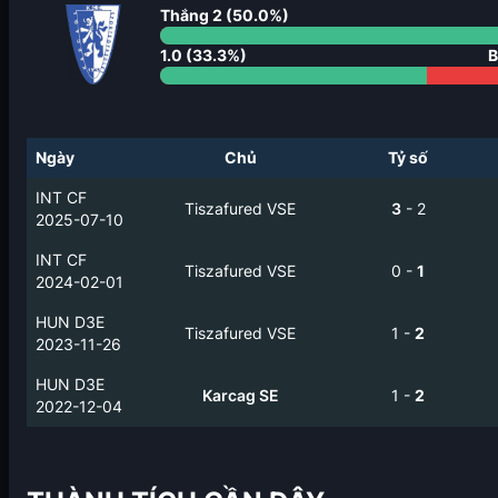
Thắng
2
(
50.0
%)
1.0
(
33.3
%)
B
Ngày
Chủ
Tỷ số
INT CF
Tiszafured VSE
3
-
2
2025-07-10
INT CF
Tiszafured VSE
0
-
1
2024-02-01
HUN D3E
Tiszafured VSE
1
-
2
2023-11-26
HUN D3E
Karcag SE
1
-
2
2022-12-04