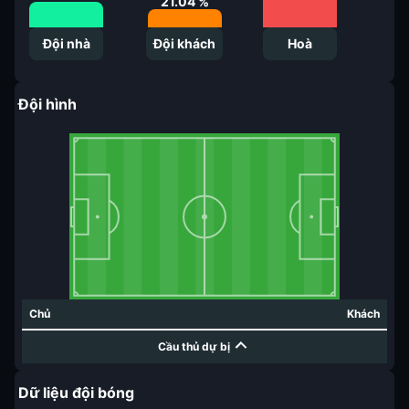
21.04
%
Đội nhà
Đội khách
Hoà
Đội hình
Chủ
Khách
Cầu thủ dự bị
Dữ liệu đội bóng