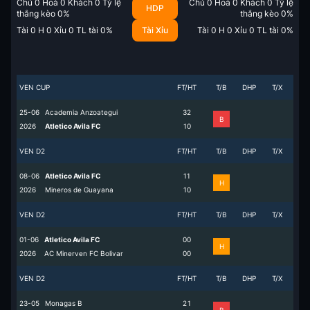
Chủ
0
Hoà
0
Khách
0
Tỷ lệ
Chủ
0
Hoà
0
Khách
0
Tỷ lệ
HDP
thắng kèo
0
%
thắng kèo
0
%
Tài
0
H
0
Xỉu
0
TL tài
0
%
Tài Xỉu
Tài
0
H
0
Xỉu
0
TL tài
0
%
VEN CUP
FT/HT
T/B
DHP
T/X
25-06
Academia Anzoategui
3
2
B
2026
Atletico Avila FC
1
0
VEN D2
FT/HT
T/B
DHP
T/X
08-06
Atletico Avila FC
1
1
H
2026
Mineros de Guayana
1
0
VEN D2
FT/HT
T/B
DHP
T/X
01-06
Atletico Avila FC
0
0
H
2026
AC Minerven FC Bolivar
0
0
VEN D2
FT/HT
T/B
DHP
T/X
23-05
Monagas B
2
1