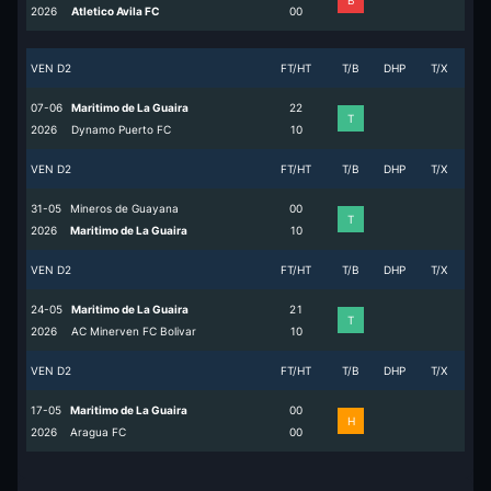
B
2026
Atletico Avila FC
0
0
VEN D2
FT/HT
T/B
DHP
T/X
07-06
Maritimo de La Guaira
2
2
T
2026
Dynamo Puerto FC
1
0
VEN D2
FT/HT
T/B
DHP
T/X
31-05
Mineros de Guayana
0
0
T
2026
Maritimo de La Guaira
1
0
VEN D2
FT/HT
T/B
DHP
T/X
24-05
Maritimo de La Guaira
2
1
T
2026
AC Minerven FC Bolivar
1
0
VEN D2
FT/HT
T/B
DHP
T/X
17-05
Maritimo de La Guaira
0
0
H
2026
Aragua FC
0
0