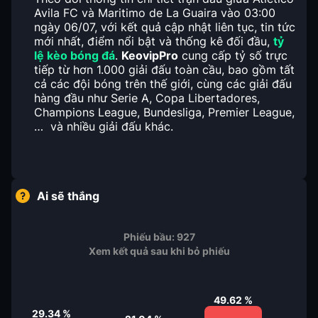
Avila FC và Maritimo de La Guaira vào 03:00
ngày 06/07, với kết quả cập nhật liên tục, tin tức
mới nhất, điểm nổi bật và thống kê đối đầu,
tỷ
lệ kèo bóng đá
.
KeovipPro
cung cấp tỷ số trực
tiếp từ hơn 1.000 giải đấu toàn cầu, bao gồm tất
cả các đội bóng trên thế giới, cùng các giải đấu
hàng đầu như Serie A, Copa Libertadores,
Champions League, Bundesliga, Premier League,
… và nhiều giải đấu khác.
Ai sẽ thắng
Phiếu bầu:
927
Xem kết quả sau khi bỏ phiếu
49.62
%
29.34
%