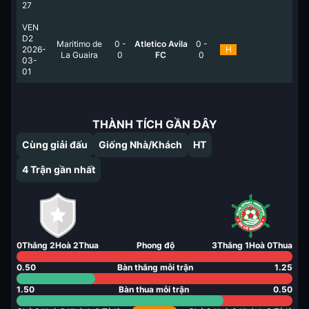
27
VEN
D2
Maritimo de
0
-
Atletico Avila
0
-
2026-
H
La Guaira
0
FC
0
03-
01
THÀNH TÍCH GẦN ĐÂY
Cùng giải đấu
Giống Nhà/Khách
HT
4
Trận gần nhất
0
Thắng
2
Hoà
2
Thua
Phong độ
3
Thắng
1
Hoà
0
Thua
0.50
Bàn thắng mỗi trận
1.25
1.50
Bàn thua mỗi trận
0.50