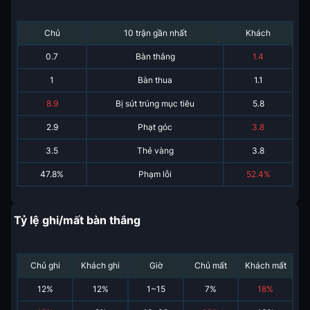
Chủ
10 trận gần nhất
Khách
0.7
Bàn thắng
1.4
1
Bàn thua
1.1
8.9
Bị sút trúng mục tiêu
5.8
2.9
Phạt góc
3.8
3.5
Thẻ vàng
3.8
47.8%
Phạm lỗi
52.4%
Tỷ lệ ghi/mất bàn thắng
Chủ ghi
Khách ghi
Giờ
Chủ mất
Khách mất
12
%
12
%
1~15
7
%
18
%