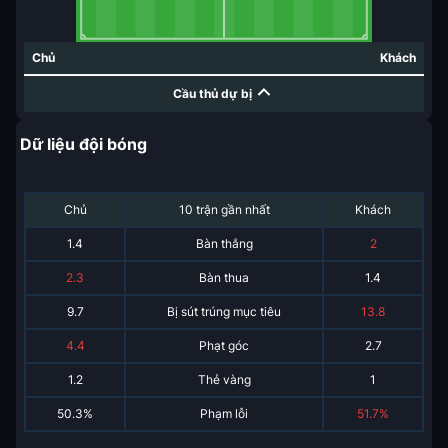
Chủ
Khách
Cầu thủ dự bị
Dữ liệu đội bóng
Chủ
10 trận gần nhất
Khách
1.4
Bàn thắng
2
2.3
Bàn thua
1.4
9.7
Bị sút trúng mục tiêu
13.8
4.4
Phạt góc
2.7
1.2
Thẻ vàng
1
50.3%
Phạm lỗi
51.7%