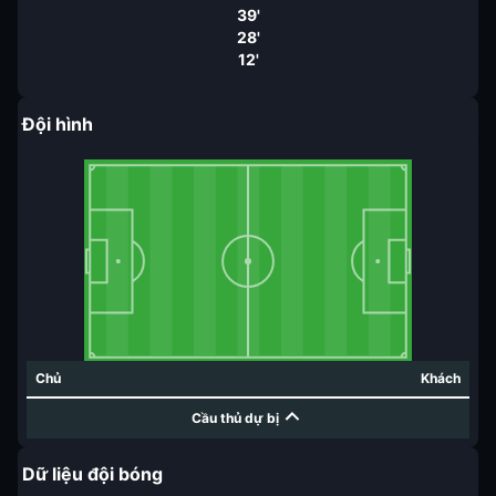
39'
28'
12'
Đội hình
Chủ
Khách
Cầu thủ dự bị
Dữ liệu đội bóng