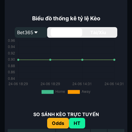
Biểu đồ thống kê tỷ lệ Kèo
Bet365
Handicap
Tài/Xỉu
SO SÁNH KÈO TRỰC TUYẾN
Odds
HT