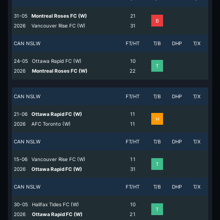
31-05
Montreal Roses FC (W)
2
1
B
2026
Vancouver Rise FC (W)
3
1
CAN NSLW
FT/HT
T/B
DHP
T/X
24-05
Ottawa Rapid FC (W)
1
0
T
2026
Montreal Roses FC (W)
2
2
CAN NSLW
FT/HT
T/B
DHP
T/X
21-06
Ottawa Rapid FC (W)
1
1
H
2026
AFC Toronto (W)
1
1
CAN NSLW
FT/HT
T/B
DHP
T/X
15-06
Vancouver Rise FC (W)
1
1
T
2026
Ottawa Rapid FC (W)
3
1
CAN NSLW
FT/HT
T/B
DHP
T/X
30-05
Halifax Tides FC (W)
1
0
T
2026
Ottawa Rapid FC (W)
2
1