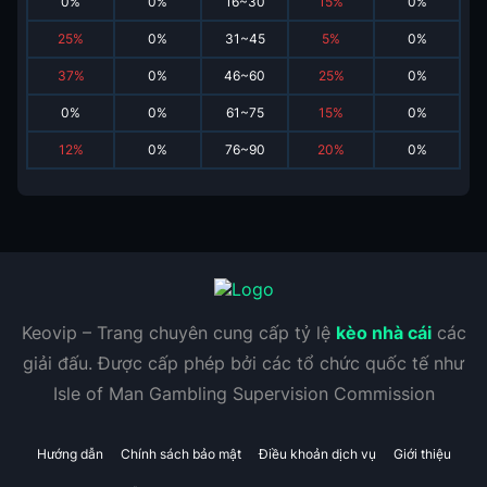
0
%
0
%
16~30
15
%
0
%
25
%
0
%
31~45
5
%
0
%
37
%
0
%
46~60
25
%
0
%
0
%
0
%
61~75
15
%
0
%
12
%
0
%
76~90
20
%
0
%
Keovip – Trang chuyên cung cấp tỷ lệ
kèo nhà cái
các
giải đấu. Được cấp phép bởi các tổ chức quốc tế như
Isle of Man Gambling Supervision Commission
Hướng dẫn
Chính sách bảo mật
Điều khoản dịch vụ
Giới thiệu