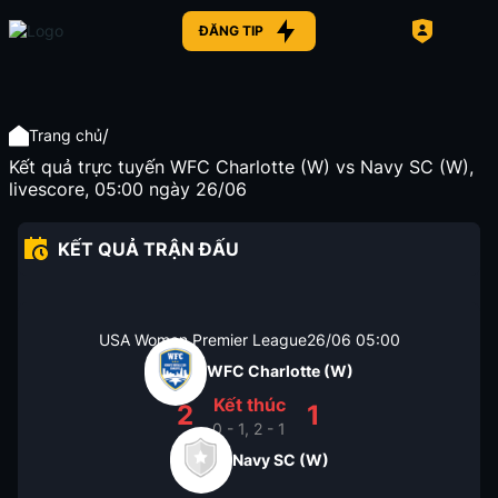
ĐĂNG TIP
/
Trang chủ
Kết quả trực tuyến WFC Charlotte (W) vs Navy SC (W),
livescore, 05:00 ngày 26/06
KẾT QUẢ TRẬN ĐẤU
USA Women Premier League
26/06
05:00
WFC Charlotte (W)
Kết thúc
2
1
0 - 1, 2 - 1
Navy SC (W)