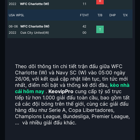
B
2022
WFC Charlotte (W)
1
1
USA WPSL
FT/HT
T/B
DHP
T/X
06-06
WFC Charlotte (W)
4
2
T
2022
Oak City United(W)
0
0
Theo dõi thông tin chi tiết trận đấu giữa WFC
Charlotte (W) và Navy SC (W) vào 05:00 ngày
26/06, với kết quả cập nhật liên tục, tin tức mới
nhất, điểm nổi bật và thống kê đối đầu,
kèo nhà
cái hôm nay
.
KeovipPro
cung cấp tỷ số trực
tiếp từ hơn 1.000 giải đấu toàn cầu, bao gồm tất
cả các đội bóng trên thế giới, cùng các giải đấu
hàng đầu như Serie A, Copa Libertadores,
Champions League, Bundesliga, Premier League,
… và nhiều giải đấu khác.