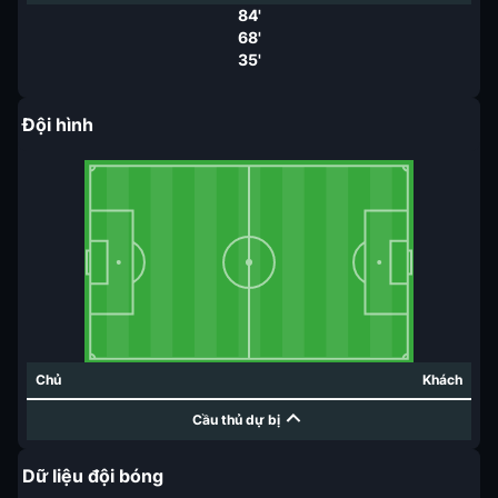
84'
68'
35'
Đội hình
Chủ
Khách
Cầu thủ dự bị
Dữ liệu đội bóng