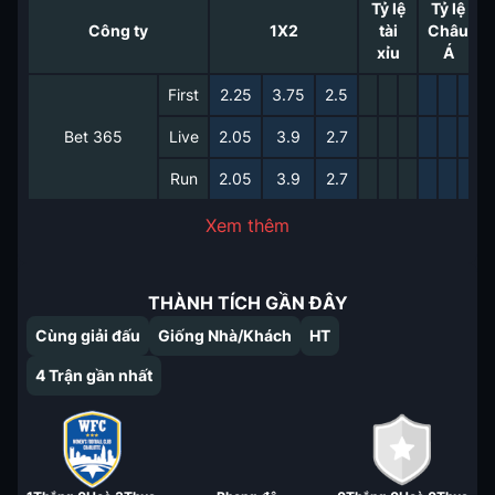
Tỷ lệ
Tỷ lệ
Công ty
1X2
tài
Châu
xỉu
Á
First
2.25
3.75
2.5
Bet 365
Live
2.05
3.9
2.7
Run
2.05
3.9
2.7
Xem thêm
THÀNH TÍCH GẦN ĐÂY
Cùng giải đấu
Giống Nhà/Khách
HT
4
Trận gần nhất