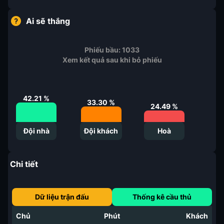
Ai sẽ thắng
Phiếu bầu:
1033
Xem kết quả sau khi bỏ phiếu
42.21
%
33.30
%
24.49
%
Đội nhà
Đội khách
Hoà
Chi tiết
Dữ liệu trận đấu
Thống kê cầu thủ
Chủ
Phút
Khách