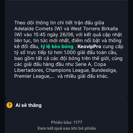
Theo dõi thông tin chi tiết trận đấu giữa
Adelaide Comets (W) và West Torrens Birkalla
(W) vào 15:45 ngày 26/06, với kết quả cập nhật
liên tục, tin tức mới nhất, điểm nổi bật và thống
kê đối đầu,
tỷ lệ kèo bóng
.
KeovipPro
cung cấp
tỷ số trực tiếp từ hơn 1.000 giải đấu toàn cầu,
bao gồm tất cả các đội bóng trên thế giới, cùng
các giải đấu hàng đầu như Serie A, Copa
Libertadores, Champions League, Bundesliga,
Premier League,… và nhiều giải đấu khác.
Ai sẽ thắng
Phiếu bầu:
1177
Xem kết quả sau khi bỏ phiếu