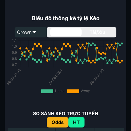
Biểu đồ thống kê tỷ lệ Kèo
Crown
Handicap
Tài/Xỉu
SO SÁNH KÈO TRỰC TUYẾN
Odds
HT