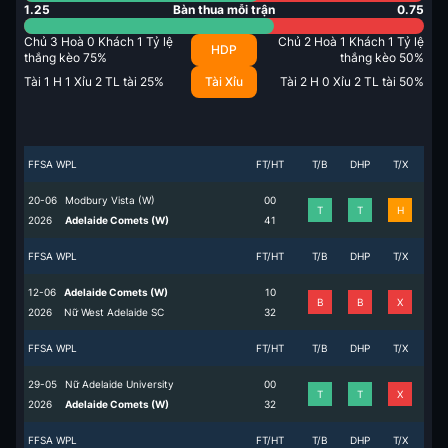
1.25
Bàn thua mỗi trận
0.75
Chủ
3
Hoà
0
Khách
1
Tỷ lệ
Chủ
2
Hoà
1
Khách
1
Tỷ lệ
HDP
thắng kèo
75
%
thắng kèo
50
%
Tài
1
H
1
Xỉu
2
TL tài
25
%
Tài Xỉu
Tài
2
H
0
Xỉu
2
TL tài
50
%
FFSA WPL
FT/HT
T/B
DHP
T/X
20-06
Modbury Vista (W)
0
0
T
T
H
2026
Adelaide Comets (W)
4
1
FFSA WPL
FT/HT
T/B
DHP
T/X
12-06
Adelaide Comets (W)
1
0
B
B
X
2026
Nữ West Adelaide SC
3
2
FFSA WPL
FT/HT
T/B
DHP
T/X
29-05
Nữ Adelaide University
0
0
T
T
X
2026
Adelaide Comets (W)
3
2
FFSA WPL
FT/HT
T/B
DHP
T/X