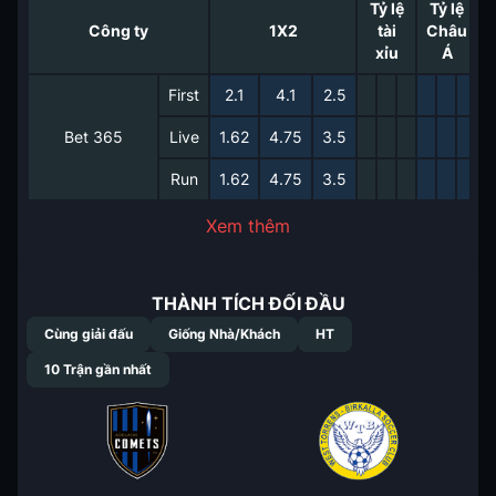
Tỷ lệ
Tỷ lệ
Công ty
1X2
tài
Châu
xỉu
Á
First
2.1
4.1
2.5
Bet 365
Live
1.62
4.75
3.5
Run
1.62
4.75
3.5
Xem thêm
THÀNH TÍCH ĐỐI ĐẦU
Cùng giải đấu
Giống Nhà/Khách
HT
10
Trận gần nhất