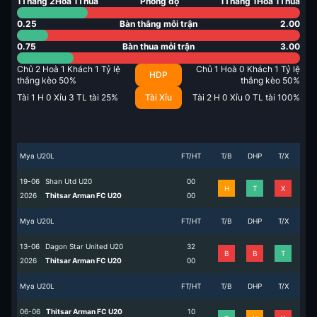
1
Thắng
2
Hoà
1
Thua
Phong độ
1
Thắng
1
Hoà
1
Thua
0.25
Bàn thắng mỗi trận
2.00
0.75
Bàn thua mỗi trận
3.00
Chủ
2
Hoà
1
Khách
1
Tỷ lệ
Chủ
1
Hoà
0
Khách
1
Tỷ lệ
HDP
thắng kèo
50
%
thắng kèo
50
%
Tài
1
H
0
Xỉu
3
TL tài
25
%
Tài Xỉu
Tài
2
H
0
Xỉu
0
TL tài
100
%
Mya U20L
FT/HT
T/B
DHP
T/X
19-06
Shan Utd U20
0
0
H
T
X
2026
Thitsar Arman FC U20
0
0
Mya U20L
FT/HT
T/B
DHP
T/X
13-06
Dagon Star United U20
3
2
B
B
T
2026
Thitsar Arman FC U20
0
0
Mya U20L
FT/HT
T/B
DHP
T/X
06-06
Thitsar Arman FC U20
1
0