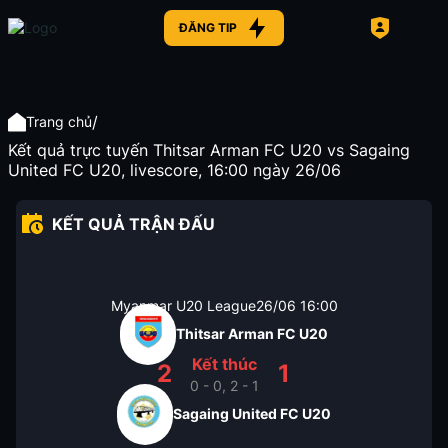
ĐĂNG TIP
/
Trang chủ
Kết quả trực tuyến Thitsar Arman FC U20 vs Sagaing
United FC U20, livescore, 16:00 ngày 26/06
KẾT QUẢ TRẬN ĐẤU
Myanmar U20 League
26/06
16:00
Thitsar Arman FC U20
Kết thúc
2
1
0 - 0, 2 - 1
Sagaing United FC U20