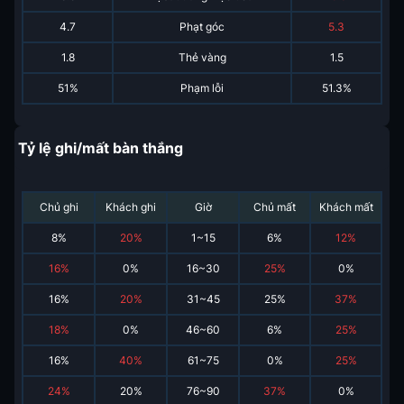
4.7
Phạt góc
5.3
1.8
Thẻ vàng
1.5
51%
Phạm lỗi
51.3%
Tỷ lệ ghi/mất bàn thắng
Chủ ghi
Khách ghi
Giờ
Chủ mất
Khách mất
8
%
20
%
1~15
6
%
12
%
16
%
0
%
16~30
25
%
0
%
16
%
20
%
31~45
25
%
37
%
18
%
0
%
46~60
6
%
25
%
16
%
40
%
61~75
0
%
25
%
24
%
20
%
76~90
37
%
0
%