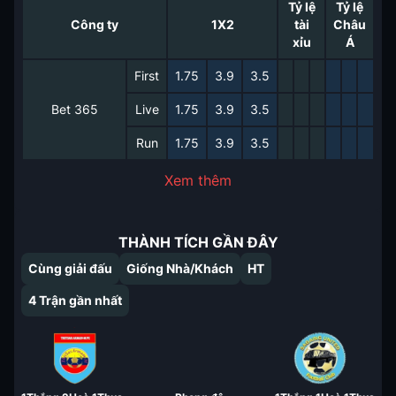
Tỷ lệ
Tỷ lệ
Công ty
1X2
tài
Châu
xỉu
Á
First
1.75
3.9
3.5
Bet 365
Live
1.75
3.9
3.5
Run
1.75
3.9
3.5
Xem thêm
THÀNH TÍCH GẦN ĐÂY
Cùng giải đấu
Giống Nhà/Khách
HT
4
Trận gần nhất