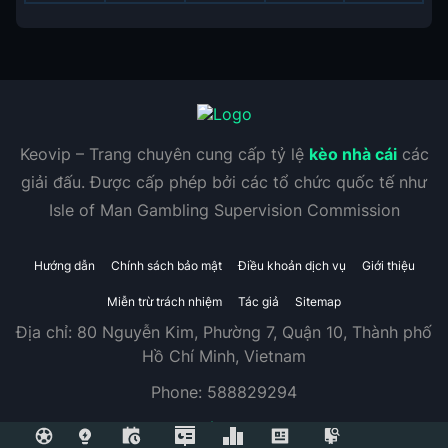
Keovip – Trang chuyên cung cấp tỷ lệ
kèo nhà cái
các
giải đấu. Được cấp phép bởi các tổ chức quốc tế như
Isle of Man Gambling Supervision Commission
Hướng dẫn
Chính sách bảo mật
Điều khoản dịch vụ
Giới thiệu
Miễn trừ trách nhiệm
Tác giả
Sitemap
Địa chỉ:
80 Nguyễn Kim, Phường 7, Quận 10, Thành phố
Hồ Chí Minh, Vietnam
Phone:
588829294