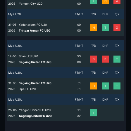
T
H
X
2026
Yangon City U20
0
0
Mya U20L
FT/HT
T/B
DHP
T/X
31-05
Yadanarbon FC U20
0
0
H
T
X
2026
Thitsar Arman FC U20
0
0
Mya U20L
FT/HT
T/B
DHP
T/X
12-06
Shan Utd U20
5
3
B
B
T
2026
Sagaing United FC U20
0
0
Mya U20L
FT/HT
T/B
DHP
T/X
31-05
Sagaing United FC U20
3
1
H
T
T
2026
Ispe FC U20
3
1
Mya U20L
FT/HT
T/B
DHP
T/X
25-05
Yangon United FC U20
1
1
T
2026
Sagaing United FC U20
3
2