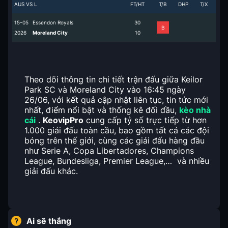
AUS VS L
FT/HT
T/B
DHP
T/X
15-05
Essendon Royals
3
0
B
2026
Moreland City
1
0
Theo dõi thông tin chi tiết trận đấu giữa Keilor
Park SC và Moreland City vào 16:45 ngày
26/06, với kết quả cập nhật liên tục, tin tức mới
nhất, điểm nổi bật và thống kê đối đầu,
kèo nhà
cái
.
KeovipPro
cung cấp tỷ số trực tiếp từ hơn
1.000 giải đấu toàn cầu, bao gồm tất cả các đội
bóng trên thế giới, cùng các giải đấu hàng đầu
như Serie A, Copa Libertadores, Champions
League, Bundesliga, Premier League,… và nhiều
giải đấu khác.
Ai sẽ thắng