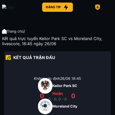
ĐĂNG TIP
/
Trang chủ
Kết quả trực tuyến Keilor Park SC vs Moreland City,
livescore, 16:45 ngày 26/06
KẾT QUẢ TRẬN ĐẤU
Không xác định
26/06
16:45
Keilor Park SC
Hoãn
0
0
0 - 0, 0 - 0
Moreland City