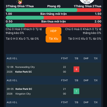
3
Thắng
0
Hoà
1
Thua
Phong độ
1
Thắng
1
Hoà
2
Thua
1.00
Bàn thắng mỗi trận
1.50
0.50
Bàn thua mỗi trận
2.00
Chủ
0
Hoà
0
Khách
0
Tỷ lệ
Chủ
0
Hoà
0
Khách
0
Tỷ lệ
HDP
thắng kèo
0
%
thắng kèo
0
%
Tài
0
H
0
Xỉu
0
TL tài
0
%
Tài Xỉu
Tài
0
H
0
Xỉu
0
TL tài
0
%
AUS VS L
FT/HT
T/B
DHP
T/X
12-06
Nunawading City
2
2
B
2026
Keilor Park SC
0
0
AUS VS L
FT/HT
T/B
DHP
T/X
29-05
Keilor Park SC
2
1
T
2026
Kingston City
0
0
AUS VS L
FT/HT
T/B
DHP
T/X