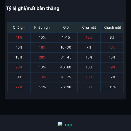
Tỷ lệ ghi/mất bàn thắng
Chủ ghi
Khách ghi
Giờ
Chủ mất
Khách mất
11
%
10
%
1~15
13
%
8
%
15
%
18
%
16~30
7
%
13
%
13
%
28
%
31~45
15
%
15
%
28
%
10
%
46~60
13
%
19
%
8
%
10
%
61~75
13
%
12
%
22
%
21
%
76~90
36
%
31
%