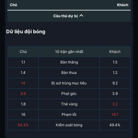
Chủ
Khách
Cầu thủ dự bị
Dữ liệu đội bóng
Chủ
10 trận gần nhất
Khách
1.1
Bàn thắng
1.5
1.4
Bàn thua
1.2
14
Bị sút trúng mục tiêu
9.2
6.6
Phạt góc
3.9
1.8
Thẻ vàng
2.2
16
Phạm lỗi
18.7
54.4%
Kiểm soát bóng
49.4%