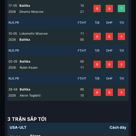
17-05
Baltika
1
0
B
B
T
2026
Dinamo Moscow
2
1
RUS PR
FT/HT
T/B
DHP
T/X
10-05
Lokomotiv Moscow
1
1
B
B
X
2026
Baltika
0
0
RUS PR
FT/HT
T/B
DHP
T/X
02-05
Baltika
0
0
B
B
X
2026
Rubin Kazan
1
1
RUS PR
FT/HT
T/B
DHP
T/X
28-04
Baltika
0
0
B
B
X
2026
Akron Togliatti
1
0
3 TRẬN SẮP TỚI
USA-ULT
Cách đây
Akron