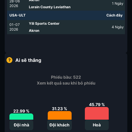
28-06
1
Ngày
2026
Lorain County Leviathan
USA-ULT
Cách đây
Yili Sports Center
01-07
4
Ngày
2026
Akron
Ai sẽ thắng
Phiếu bầu:
522
Xem kết quả sau khi bỏ phiếu
45.79
%
31.23
%
22.99
%
Đội nhà
Đội khách
Hoà