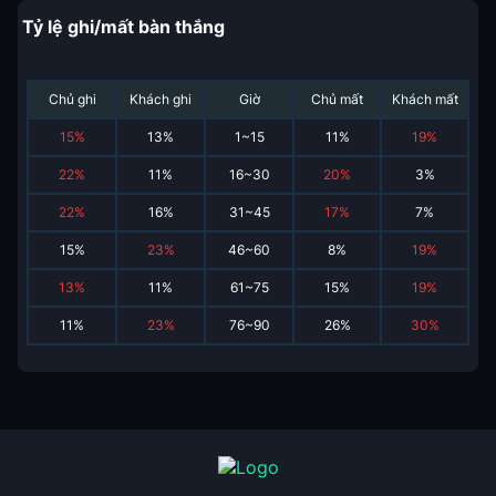
Tỷ lệ ghi/mất bàn thắng
Chủ ghi
Khách ghi
Giờ
Chủ mất
Khách mất
15
%
13
%
1~15
11
%
19
%
22
%
11
%
16~30
20
%
3
%
22
%
16
%
31~45
17
%
7
%
15
%
23
%
46~60
8
%
19
%
13
%
11
%
61~75
15
%
19
%
11
%
23
%
76~90
26
%
30
%