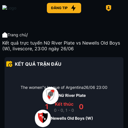
ĐĂNG TIP
/
Trang chủ
Kết quả trực tuyến Nữ River Plate vs Newells Old Boys
(W), livescore, 23:00 ngày 26/06
KẾT QUẢ TRẬN ĐẤU
The women"s league of Argentina
26/06
23:00
Nữ River Plate
Kết thúc
1
0
0 - 0, 1 - 0
Newells Old Boys (W)