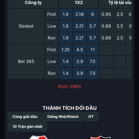
Công ty
1X2
Tỷ lệ tài xỉu
First
1.9
2.18
6
0.95
2.5
0.85
Sbobet
Live
1.9
2.21
5.7
0.88
2.5
0.92
Run
1.9
2.21
5.7
0.88
2.5
0.92
First
1.25
4.5
11
Bet 365
Live
1.4
3.9
7.5
Run
1.4
3.9
7.5
Xem thêm
THÀNH TÍCH ĐỐI ĐẦU
Cùng giải đấu
Giống Nhà/Khách
HT
10
Trận gần nhất