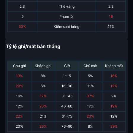
2.3
Thẻ vàng
2.2
9
Phạm lỗi
16
53%
Kiểm soát bóng
47%
Tỷ lệ ghi/mất bàn thắng
Chủ ghi
Khách ghi
Giờ
Chủ mất
Khách mất
10
%
8
%
1~15
5
%
16
%
20
%
6
%
16~30
11
%
12
%
16
%
17
%
31~45
37
%
9
%
12
%
23
%
46~60
17
%
19
%
22
%
21
%
61~75
20
%
12
%
20
%
23
%
76~90
8
%
29
%