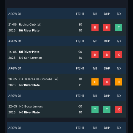
ARGW D1
FT/HT
T/B
DHP
T/X
21-06
Racing Club (W)
3
0
B
B
T
2026
Nữ River Plate
1
0
ARGW D1
FT/HT
T/B
DHP
T/X
14-06
Nữ River Plate
0
0
B
B
X
2026
Nữ San Lorenzo
1
0
ARGW D1
FT/HT
T/B
DHP
T/X
26-05
CA Talleres de Cordoba (W)
1
0
H
B
H
2026
Nữ River Plate
1
1
ARGW D1
FT/HT
T/B
DHP
T/X
22-05
Nữ Boca Juniors
0
0
T
T
X
2026
Nữ River Plate
1
0
ARGW D1
FT/HT
T/B
DHP
T/X