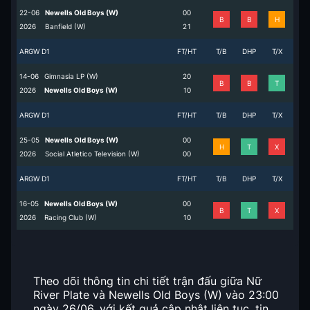
22-06
Newells Old Boys (W)
0
0
B
B
H
2026
Banfield (W)
2
1
ARGW D1
FT/HT
T/B
DHP
T/X
14-06
Gimnasia LP (W)
2
0
B
B
T
2026
Newells Old Boys (W)
1
0
ARGW D1
FT/HT
T/B
DHP
T/X
25-05
Newells Old Boys (W)
0
0
H
T
X
2026
Social Atletico Television (W)
0
0
ARGW D1
FT/HT
T/B
DHP
T/X
16-05
Newells Old Boys (W)
0
0
B
T
X
2026
Racing Club (W)
1
0
Theo dõi thông tin chi tiết trận đấu giữa Nữ
River Plate và Newells Old Boys (W) vào 23:00
ngày 26/06, với kết quả cập nhật liên tục, tin