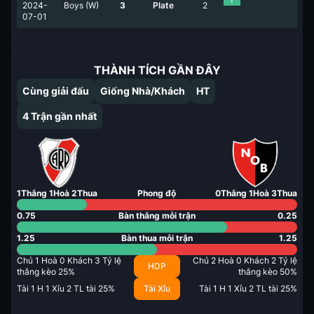
2024-
Boys (W)
3
Plate
2
07-01
THÀNH TÍCH GẦN ĐÂY
Cùng giải đấu
Giống Nhà/Khách
HT
4
Trận gần nhất
1
Thắng
1
Hoà
2
Thua
Phong độ
0
Thắng
1
Hoà
3
Thua
0.75
Bàn thắng mỗi trận
0.25
1.25
Bàn thua mỗi trận
1.25
Chủ
1
Hoà
0
Khách
3
Tỷ lệ
Chủ
2
Hoà
0
Khách
2
Tỷ lệ
HDP
thắng kèo
25
%
thắng kèo
50
%
Tài
1
H
1
Xỉu
2
TL tài
25
%
Tài Xỉu
Tài
1
H
1
Xỉu
2
TL tài
25
%