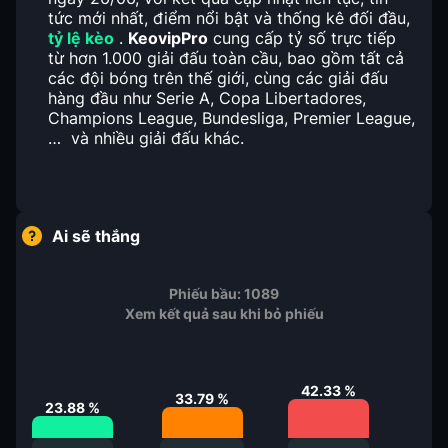
tức mới nhất, điểm nổi bật và thống kê đối đầu,
tỷ lệ kèo
.
KeovipPro
cung cấp tỷ số trực tiếp
từ hơn 1.000 giải đấu toàn cầu, bao gồm tất cả
các đội bóng trên thế giới, cùng các giải đấu
hàng đầu như Serie A, Copa Libertadores,
Champions League, Bundesliga, Premier League,
… và nhiều giải đấu khác.
Ai sẽ thắng
Phiếu bầu:
1089
Xem kết quả sau khi bỏ phiếu
42.33
%
33.79
%
23.88
%