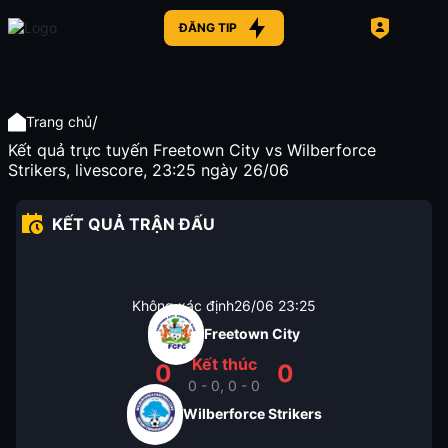
ĐĂNG TIP
/
Trang chủ
Kết quả trực tuyến Freetown City vs Wilberforce
Strikers, livescore, 23:25 ngày 26/06
KẾT QUẢ TRẬN ĐẤU
Không xác định
26/06
23:25
Freetown City
Kết thúc
0
0
0 - 0, 0 - 0
Wilberforce Strikers