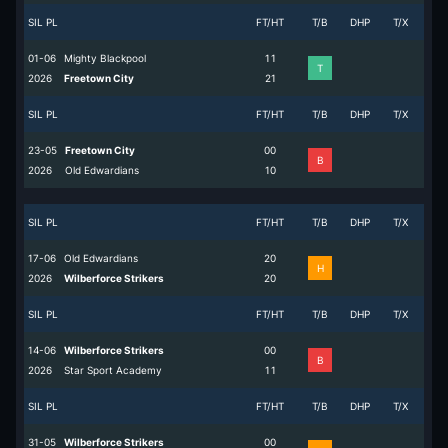
SIL PL
FT/HT
T/B
DHP
T/X
01-06
Mighty Blackpool
1
1
T
2026
Freetown City
2
1
SIL PL
FT/HT
T/B
DHP
T/X
23-05
Freetown City
0
0
B
2026
Old Edwardians
1
0
SIL PL
FT/HT
T/B
DHP
T/X
17-06
Old Edwardians
2
0
H
2026
Wilberforce Strikers
2
0
SIL PL
FT/HT
T/B
DHP
T/X
14-06
Wilberforce Strikers
0
0
B
2026
Star Sport Academy
1
1
SIL PL
FT/HT
T/B
DHP
T/X
31-05
Wilberforce Strikers
0
0