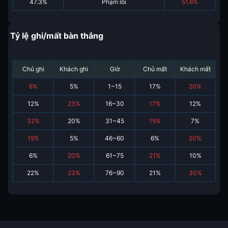
47.3%
Phạm lỗi
51.6%
Tỷ lệ ghi/mất bàn thắng
Chủ ghi
Khách ghi
Giờ
Chủ mất
Khách mất
6
%
5
%
1~15
17
%
20
%
12
%
23
%
16~30
17
%
12
%
32
%
20
%
31~45
15
%
7
%
19
%
5
%
46~60
6
%
20
%
6
%
20
%
61~75
21
%
10
%
22
%
23
%
76~90
21
%
30
%