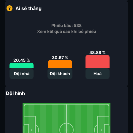
Ai sẽ thắng
Phiếu bầu:
538
Xem kết quả sau khi bỏ phiếu
48.88
%
30.67
%
20.45
%
Đội nhà
Đội khách
Hoà
Đội hình