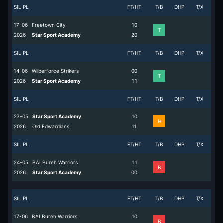
SIL PL
FT/HT
T/B
DHP
T/X
17-06
Freetown City
1
0
T
2026
Star Sport Academy
2
0
SIL PL
FT/HT
T/B
DHP
T/X
14-06
Wilberforce Strikers
0
0
T
2026
Star Sport Academy
1
1
SIL PL
FT/HT
T/B
DHP
T/X
27-05
Star Sport Academy
1
0
H
2026
Old Edwardians
1
1
SIL PL
FT/HT
T/B
DHP
T/X
24-05
BAI Bureh Warriors
1
1
B
2026
Star Sport Academy
0
0
SIL PL
FT/HT
T/B
DHP
T/X
17-06
BAI Bureh Warriors
1
0
B