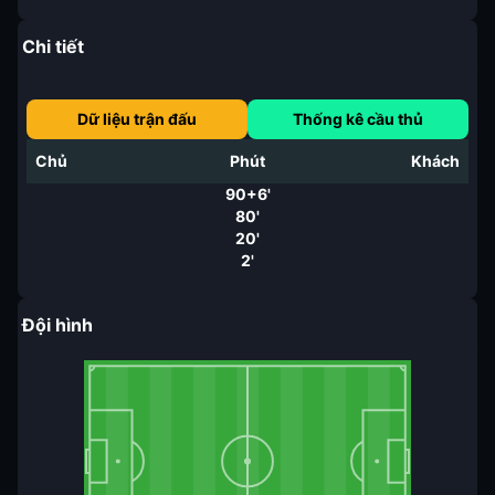
Chi tiết
Dữ liệu trận đấu
Thống kê cầu thủ
Chủ
Phút
Khách
90+6'
80'
20'
2'
Đội hình