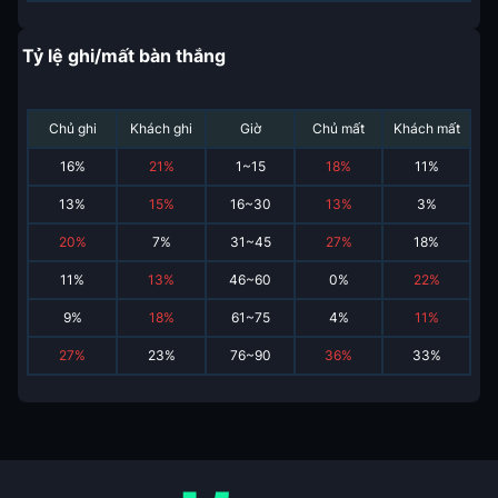
Tỷ lệ ghi/mất bàn thắng
Chủ ghi
Khách ghi
Giờ
Chủ mất
Khách mất
16
%
21
%
1~15
18
%
11
%
13
%
15
%
16~30
13
%
3
%
20
%
7
%
31~45
27
%
18
%
11
%
13
%
46~60
0
%
22
%
9
%
18
%
61~75
4
%
11
%
27
%
23
%
76~90
36
%
33
%