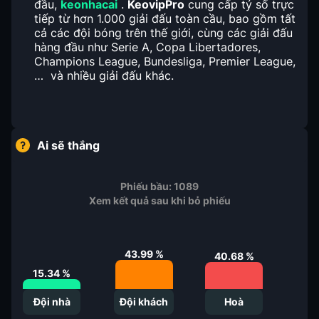
đầu,
keonhacai
.
KeovipPro
cung cấp tỷ số trực
tiếp từ hơn 1.000 giải đấu toàn cầu, bao gồm tất
cả các đội bóng trên thế giới, cùng các giải đấu
hàng đầu như Serie A, Copa Libertadores,
Champions League, Bundesliga, Premier League,
… và nhiều giải đấu khác.
Ai sẽ thắng
Phiếu bầu:
1089
Xem kết quả sau khi bỏ phiếu
43.99
%
40.68
%
15.34
%
Đội nhà
Đội khách
Hoà