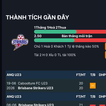
THÀNH TÍCH GẦN ĐÂY
1
Thắng
1
Hoà
2
Thua
2.50
Bàn thắng mỗi trận
Chủ
1
Hoà
0
Khách
1
Tỷ lệ thắng kèo
50
%
Tài
2
H
0
Xỉu
0
TL tài
100
%
ANQ U23
FT/HT
T/B
DHP
19-06
Caboolture FC U23
2
0
H
2026
Brisbane Strikers U23
2
0
ANQ U23
FT/HT
T/B
DHP
06-06
Brisbane Strikers U23
2
1