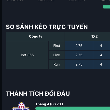
SO SÁNH KÈO TRỰC TUYẾN
Công ty
1X2
First
2.75
4
Bet 365
Live
2.75
4
Run
2.75
4
THÀNH TÍCH ĐỐI ĐẦU
Thắng
4
(
66.7
%)