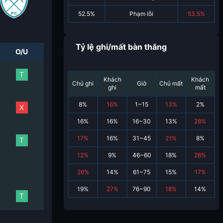
52.5%
Phạm lỗi
53.5%
Tỷ lệ ghi/mất bàn thắng
O/U
T
Khách
Khách
Chủ ghi
Giờ
Chủ mất
ghi
mất
8
%
16
%
1~15
13
%
2
%
X
16
%
16
%
16~30
13
%
28
%
17
%
16
%
31~45
21
%
8
%
T
12
%
9
%
46~60
18
%
28
%
26
%
14
%
61~75
15
%
17
%
19
%
27
%
76~90
18
%
14
%
T