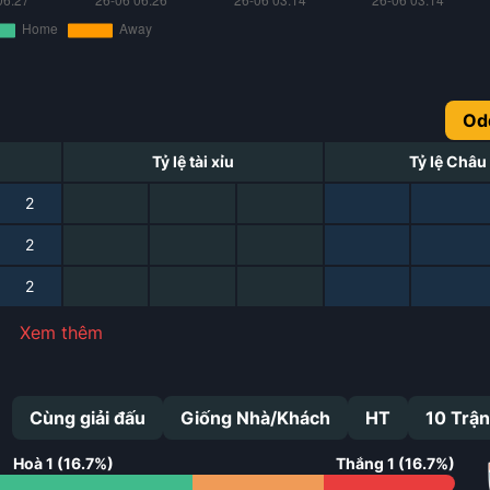
Od
Tỷ lệ tài xỉu
Tỷ lệ Châu
2
2
2
Xem thêm
Cùng giải đấu
Giống Nhà/Khách
HT
10
Trận
Hoà
1
(
16.7
%)
Thắng
1
(
16.7
%)