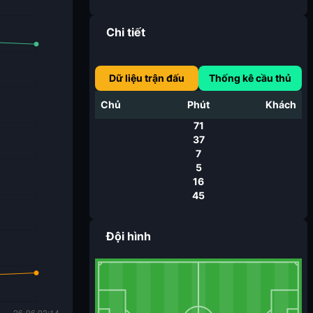
Chi tiết
Dữ liệu trận đấu
Thống kê cầu thủ
Chủ
Phút
Khách
71
37
7
5
16
45
Đội hình