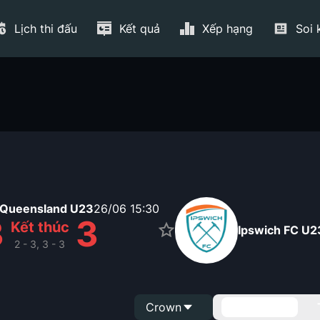
Lịch thi đấu
Kết quả
Xếp hạng
Soi 
L Queensland U23
26/06
15:30
3
3
Kết thúc
Ipswich FC U2
2 - 3, 3 - 3
Crown
Handicap