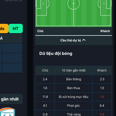
ds
HT
Chủ
Khách
 Á
Cầu thủ dự bị
Dữ liệu đội bóng
Chủ
10 trận gần nhất
Khách
2.4
Bàn thắng
2.5
1.6
Bàn thua
1.5
11.8
Bị sút trúng mục tiêu
13
 gần nhất
6.1
Phạt góc
6.4
0.8
Thẻ vàng
1.4