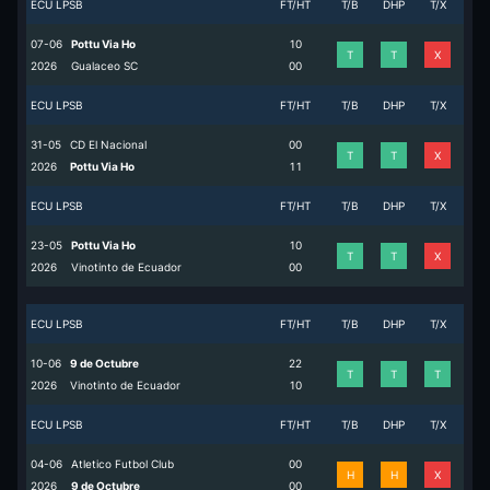
ECU LPSB
FT/HT
T/B
DHP
T/X
07-06
Pottu Via Ho
1
0
T
T
X
2026
Gualaceo SC
0
0
ECU LPSB
FT/HT
T/B
DHP
T/X
31-05
CD El Nacional
0
0
T
T
X
2026
Pottu Via Ho
1
1
ECU LPSB
FT/HT
T/B
DHP
T/X
23-05
Pottu Via Ho
1
0
T
T
X
2026
Vinotinto de Ecuador
0
0
ECU LPSB
FT/HT
T/B
DHP
T/X
10-06
9 de Octubre
2
2
T
T
T
2026
Vinotinto de Ecuador
1
0
ECU LPSB
FT/HT
T/B
DHP
T/X
04-06
Atletico Futbol Club
0
0
H
H
X
2026
9 de Octubre
0
0