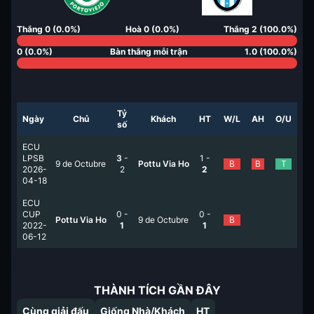
Thắng
0
(
0.0
%)
Hoà
0
(
0.0
%)
Thắng
2
(
100.0
%)
0
(
0.0
%)
Bàn thắng mỗi trận
1.0
(
100.0
%)
Tỷ
Ngày
Chủ
Khách
HT
W/L
AH
O/U
số
ECU
LPSB
3
-
1
-
9 de Octubre
Pottu Via Ho
B
B
T
2026-
2
2
04-18
ECU
CUP
0
-
0
-
Pottu Via Ho
9 de Octubre
B
2022-
1
1
06-12
THÀNH TÍCH GẦN ĐÂY
Cùng giải đấu
Giống Nhà/Khách
HT