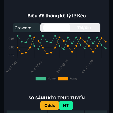
Biểu đồ thống kê tỷ lệ Kèo
Crown
Handicap
Tài/Xỉu
SO SÁNH KÈO TRỰC TUYẾN
Odds
HT