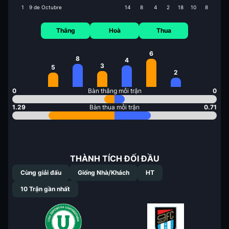
1
9 de Octubre
14
8
4
2
18
10
8
Thắng
Hoà
Thua
6
8
4
3
5
2
0
Bàn thắng mỗi trận
0
1.29
Bàn thua mỗi trận
0.71
THÀNH TÍCH ĐỐI ĐẦU
Cùng giải đấu
Giống Nhà/Khách
HT
10
Trận gần nhất