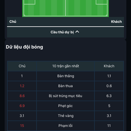
Chủ
Khách
Cầu thủ dự bị
Dữ liệu đội bóng
Chủ
10 trận gần nhất
Khách
1
Bàn thắng
1.1
1.2
Bàn thua
0.6
8.6
Bị sút trúng mục tiêu
6.3
6.9
Phạt góc
5
3.1
Thẻ vàng
3.1
15
Phạm lỗi
11