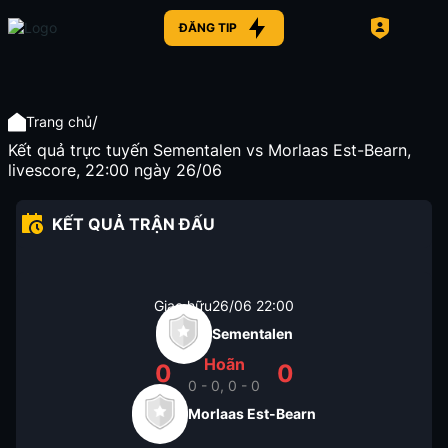
ĐĂNG TIP
/
Trang chủ
Kết quả trực tuyến Sementalen vs Morlaas Est-Bearn,
livescore, 22:00 ngày 26/06
KẾT QUẢ TRẬN ĐẤU
Giao hữu
26/06
22:00
Sementalen
Hoãn
0
0
0 - 0, 0 - 0
Morlaas Est-Bearn