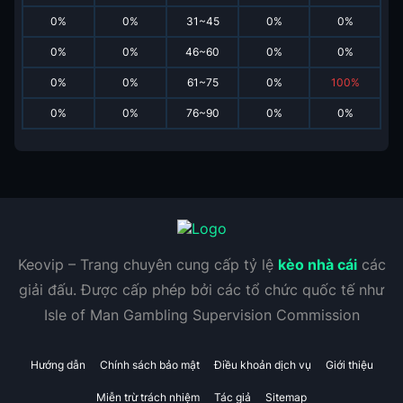
0
%
0
%
31~45
0
%
0
%
0
%
0
%
46~60
0
%
0
%
0
%
0
%
61~75
0
%
100
%
0
%
0
%
76~90
0
%
0
%
Keovip – Trang chuyên cung cấp tỷ lệ
kèo nhà cái
các
giải đấu. Được cấp phép bởi các tổ chức quốc tế như
Isle of Man Gambling Supervision Commission
Hướng dẫn
Chính sách bảo mật
Điều khoản dịch vụ
Giới thiệu
Miễn trừ trách nhiệm
Tác giả
Sitemap