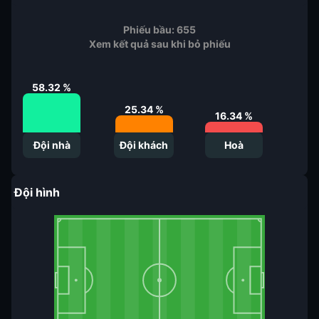
Phiếu bầu:
655
Xem kết quả sau khi bỏ phiếu
58.32
%
25.34
%
16.34
%
Đội nhà
Đội khách
Hoà
Đội hình