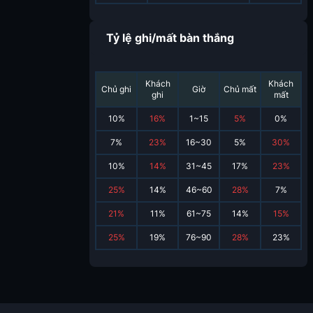
Tỷ lệ ghi/mất bàn thắng
Khách
Khách
Chủ ghi
Giờ
Chủ mất
ghi
mất
10
%
16
%
1~15
5
%
0
%
7
%
23
%
16~30
5
%
30
%
10
%
14
%
31~45
17
%
23
%
25
%
14
%
46~60
28
%
7
%
21
%
11
%
61~75
14
%
15
%
25
%
19
%
76~90
28
%
23
%