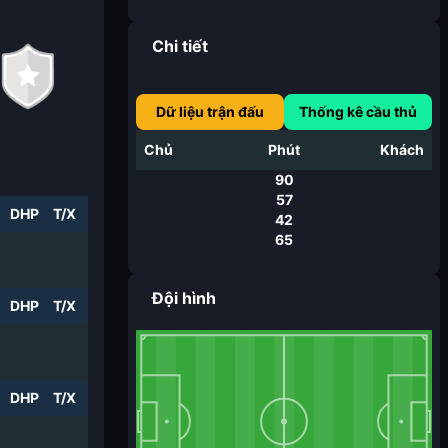
Chi tiết
Dữ liệu trận đấu
Thống kê cầu thủ
Chủ
Phút
Khách
90
57
DHP
T/X
42
65
Đội hình
DHP
T/X
DHP
T/X