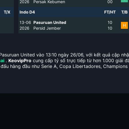
2026
Persak Kebumen
0
0
T/X
Indo D4
FT/HT
T/B
13-06
Pasuruan United
1
0
H
2026
Persid Jember
1
0
Pasuruan United vào 13:10 ngày 26/06, với kết quả cập nhật 
ai
.
KeovipPro
cung cấp tỷ số trực tiếp từ hơn 1.000 giải đ
ải đấu hàng đầu như Serie A, Copa Libertadores, Champions