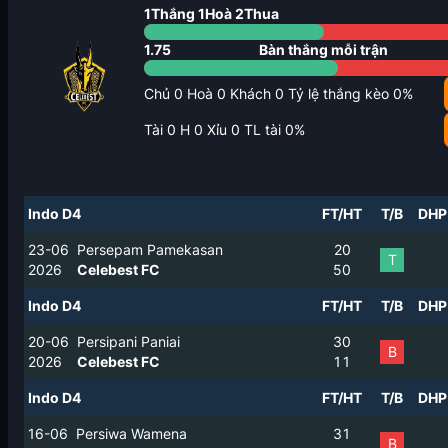
1
Thắng
1
Hoà
2
Thua
1.75
Bàn thắng mỗi trận
Chủ
0
Hoà
0
Khách
0
Tỷ lệ thắng kèo
0
%
Tài
0
H
0
Xỉu
0
TL tài
0
%
Indo D4
FT/HT
T/B
DHP
23-06
Persepam Pamekasan
2
0
T
2026
Celebest FC
5
0
Indo D4
FT/HT
T/B
DHP
20-06
Persipani Paniai
3
0
B
2026
Celebest FC
1
1
Indo D4
FT/HT
T/B
DHP
16-06
Persiwa Wamena
3
1
B