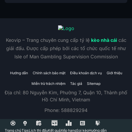
Keovip – Trang chuyên cung cấp tỷ lệ
kèo nhà cái
các
giải đấu. Được cấp phép bởi các tổ chức quốc tế như
Isle of Man Gambling Supervision Commission
Hướng dẫn
Chính sách bảo mật
Điều khoản dịch vụ
Giới thiệu
Miễn trừ trách nhiệm
Tác giả
Sitemap
Địa chỉ:
80 Nguyễn Kim, Phường 7, Quận 10, Thành phố
Hồ Chí Minh, Vietnam
Phone:
588829294
Trang chủ
Tips
Lịch thi đấu
Kết quả
Xếp hạng
Soi kèo
Hướng dẫn