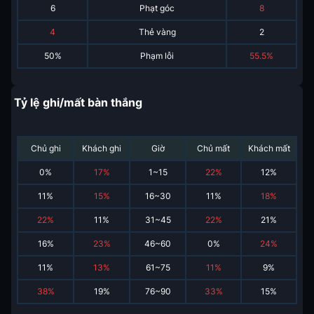
6
Phạt góc
8
4
Thẻ vàng
2
50%
Phạm lỗi
55.5%
Tỷ lệ ghi/mất bàn thắng
Chủ ghi
Khách ghi
Giờ
Chủ mất
Khách mất
0
%
17
%
1~15
22
%
12
%
11
%
15
%
16~30
11
%
18
%
22
%
11
%
31~45
22
%
21
%
16
%
23
%
46~60
0
%
24
%
11
%
13
%
61~75
11
%
9
%
38
%
19
%
76~90
33
%
15
%