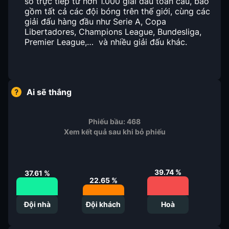
số trực tiếp từ hơn 1.000 giải đấu toàn cầu, bao
gồm tất cả các đội bóng trên thế giới, cùng các
giải đấu hàng đầu như Serie A, Copa
Libertadores, Champions League, Bundesliga,
Premier League,… và nhiều giải đấu khác.
Ai sẽ thắng
Phiếu bầu:
468
Xem kết quả sau khi bỏ phiếu
39.74
%
37.61
%
22.65
%
Đội nhà
Đội khách
Hoà