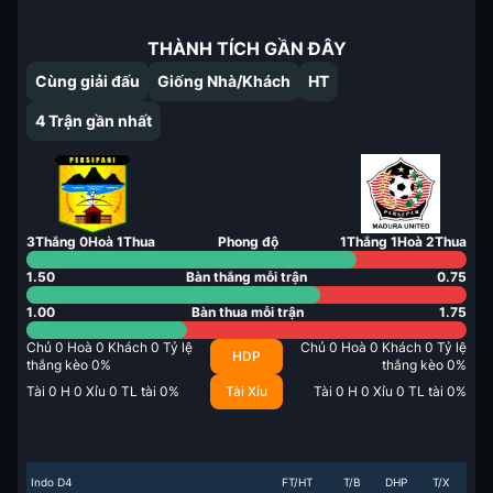
THÀNH TÍCH GẦN ĐÂY
Cùng giải đấu
Giống Nhà/Khách
HT
4
Trận gần nhất
3
Thắng
0
Hoà
1
Thua
Phong độ
1
Thắng
1
Hoà
2
Thua
1.50
Bàn thắng mỗi trận
0.75
1.00
Bàn thua mỗi trận
1.75
Chủ
0
Hoà
0
Khách
0
Tỷ lệ
Chủ
0
Hoà
0
Khách
0
Tỷ lệ
HDP
thắng kèo
0
%
thắng kèo
0
%
Tài
0
H
0
Xỉu
0
TL tài
0
%
Tài Xỉu
Tài
0
H
0
Xỉu
0
TL tài
0
%
Indo D4
FT/HT
T/B
DHP
T/X