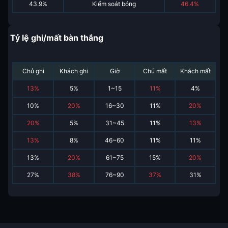
43.9%
Kiểm soát bóng
46.4%
Tỷ lệ ghi/mất bàn thắng
Chủ ghi
Khách ghi
Giờ
Chủ mất
Khách mất
13
%
5
%
1~15
11
%
4
%
10
%
20
%
16~30
11
%
20
%
20
%
5
%
31~45
11
%
13
%
13
%
8
%
46~60
11
%
11
%
13
%
20
%
61~75
15
%
20
%
27
%
38
%
76~90
37
%
31
%