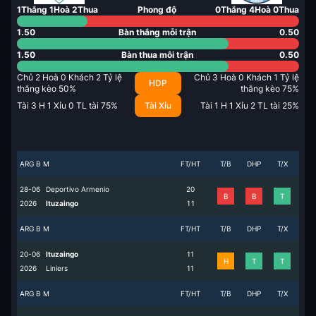
1
Thắng
1
Hoà
2
Thua
Phong độ
0
Thắng
4
Hoà
0
Thua
1.50
Bàn thắng mỗi trận
0.50
1.50
Bàn thua mỗi trận
0.50
Chủ
2
Hoà
0
Khách
2
Tỷ lệ
Chủ
3
Hoà
0
Khách
1
Tỷ lệ
HDP
thắng kèo
50
%
thắng kèo
75
%
Tài
3
H
1
Xỉu
0
TL tài
75
%
Tài Xỉu
Tài
1
H
1
Xỉu
2
TL tài
25
%
ARG B M
FT/HT
T/B
DHP
T/X
28-06
Deportivo Armenio
2
0
B
B
T
2026
Ituzaingo
1
1
ARG B M
FT/HT
T/B
DHP
T/X
20-06
Ituzaingo
1
1
H
T
T
2026
Liniers
1
1
ARG B M
FT/HT
T/B
DHP
T/X