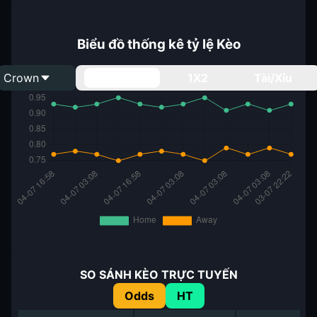
Biểu đồ thống kê tỷ lệ Kèo
Crown
Handicap
1X2
Tài/Xỉu
SO SÁNH KÈO TRỰC TUYẾN
Odds
HT