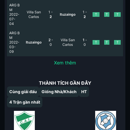
ARG B
M
Villa San
1
-
1
-
2022-
Ituzaingo
T
T
T
Carlos
2
2
07-
04
ARG B
M
2
-
Villa San
1
-
2022-
Ituzaingo
T
T
T
0
Carlos
0
03-
09
Xem thêm
THÀNH TÍCH GẦN ĐÂY
Cùng giải đấu
Giống Nhà/Khách
HT
4
Trận gần nhất