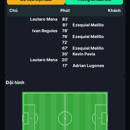
Chủ
Phút
Khách
Lautaro Mena
83'
81'
Ezequiel Melillo
Ivan Regules
78'
76'
Ezequiel Melillo
72'
67'
Ezequiel Melillo
30'
Kevin Pavia
Lautaro Mena
20'
17'
Adrian Lugones
Đội hình