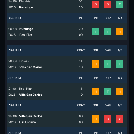
14-06
Flandria
3
1
B
B
T
2026
Ituzaingo
2
0
ARG B M
FT/HT
T/B
DHP
T/X
06-06
Ituzaingo
2
0
T
T
H
2026
Real Pilar
0
0
ARG B M
FT/HT
T/B
DHP
T/X
28-06
Liniers
1
1
H
T
T
2026
Villa San Carlos
1
0
ARG B M
FT/HT
T/B
DHP
T/X
21-06
Real Pilar
1
1
H
T
H
2026
Villa San Carlos
1
0
ARG B M
FT/HT
T/B
DHP
T/X
14-06
Villa San Carlos
0
0
H
B
X
2026
UAI Urquiza
0
0
ARG B M
FT/HT
T/B
DHP
T/X