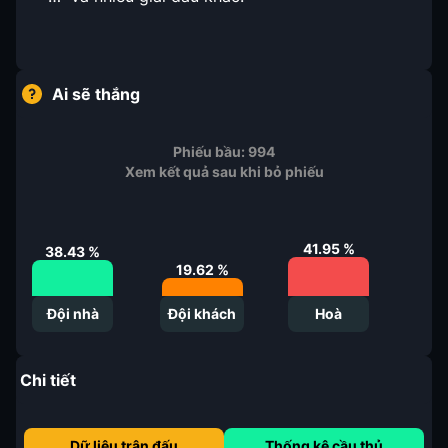
Ai sẽ thắng
Phiếu bầu:
994
Xem kết quả sau khi bỏ phiếu
41.95
%
38.43
%
19.62
%
Đội nhà
Đội khách
Hoà
Chi tiết
Dữ liệu trận đấu
Thống kê cầu thủ