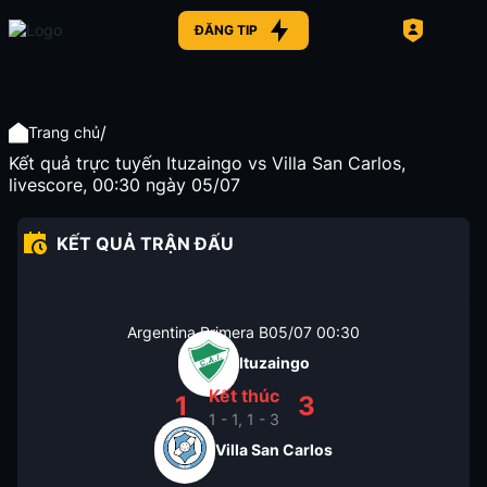
ĐĂNG TIP
/
Trang chủ
Kết quả trực tuyến Ituzaingo vs Villa San Carlos,
livescore, 00:30 ngày 05/07
KẾT QUẢ TRẬN ĐẤU
Argentina Primera B
05/07
00:30
Ituzaingo
Kết thúc
1
3
1 - 1, 1 - 3
Villa San Carlos