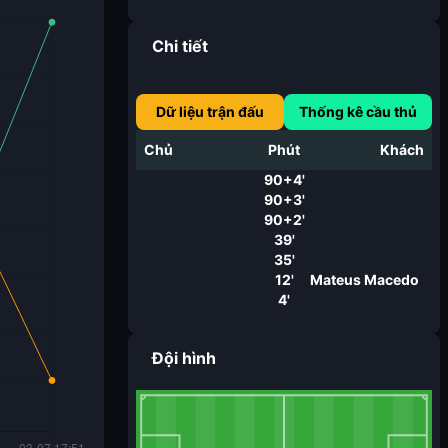
Chi tiết
Dữ liệu trận đấu
Thống kê cầu thủ
Chủ
Phút
Khách
90+4'
90+3'
90+2'
39'
35'
12'
Mateus Macedo
4'
Đội hình