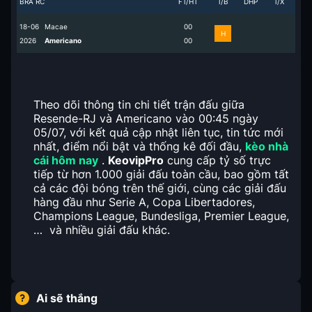
BRA RC
FT/HT
T/B
DHP
T/X
18-06
Macae
0
0
H
2026
Americano
0
0
Theo dõi thông tin chi tiết trận đấu giữa
Resende-RJ và Americano vào 00:45 ngày
05/07, với kết quả cập nhật liên tục, tin tức mới
nhất, điểm nổi bật và thống kê đối đầu,
kèo nhà
cái hôm nay
.
KeovipPro
cung cấp tỷ số trực
tiếp từ hơn 1.000 giải đấu toàn cầu, bao gồm tất
cả các đội bóng trên thế giới, cùng các giải đấu
hàng đầu như Serie A, Copa Libertadores,
Champions League, Bundesliga, Premier League,
… và nhiều giải đấu khác.
Ai sẽ thắng