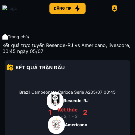
ĐĂNG TIP
/
Trang chủ
Kết quả trực tuyến Resende-RJ vs Americano, livescore,
00:45 ngày 05/07
KẾT QUẢ TRẬN ĐẤU
Brazil Campeonato Carioca Serie A2
05/07
00:45
Resende-RJ
Kết thúc
1
2
1 - 2, 1 - 2
Americano