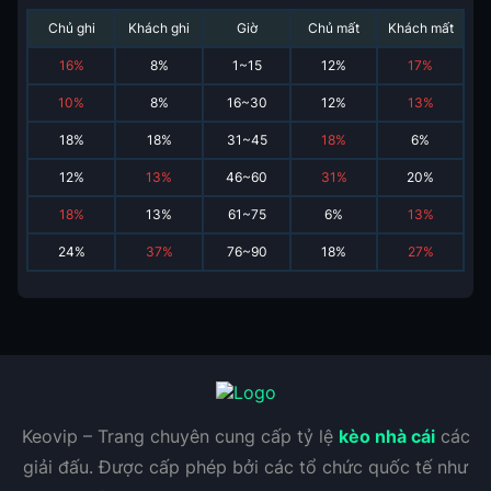
Chủ ghi
Khách ghi
Giờ
Chủ mất
Khách mất
16
%
8
%
1~15
12
%
17
%
10
%
8
%
16~30
12
%
13
%
18
%
18
%
31~45
18
%
6
%
12
%
13
%
46~60
31
%
20
%
18
%
13
%
61~75
6
%
13
%
24
%
37
%
76~90
18
%
27
%
Keovip – Trang chuyên cung cấp tỷ lệ
kèo nhà cái
các
giải đấu. Được cấp phép bởi các tổ chức quốc tế như